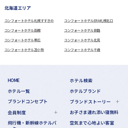
北海道エリア
コンフォートホテル札幌すすきの
コンフォートホテルERA札幌北口
コンフォートホテル函館
コンフォートホテル釧路
コンフォートホテル帯広
コンフォートホテル北見
コンフォートホテル苫小牧
コンフォートホテル千歳
HOME
ホテル検索
ホテル一覧
ホテルブランド
ブランドコンセプト
ブランドストーリー
お子さま連れ添い寝無料
会員制度
飛行機・新幹線ホテルパ
空気まで心地よい客室