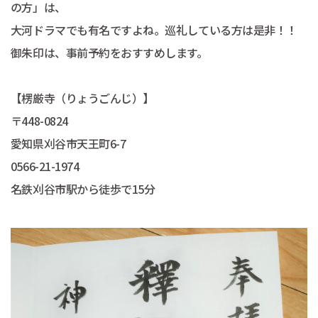
の方」は、
大河ドラマでも有名ですよね。巡礼している方は是非！！
御朱印は、事前予約をおすすめします。
【楞厳寺（りょうごんじ）】
〒448-0824
愛知県刈谷市天王町6-7
0566-21-1974
名鉄刈谷市駅から徒歩で15分