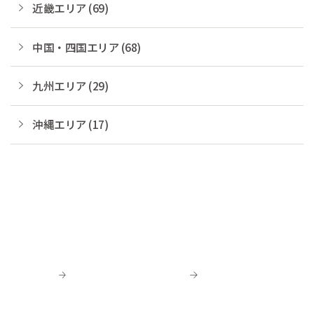
近畿エリア (69)
中国・四国エリア (68)
九州エリア (29)
沖縄エリア (17)