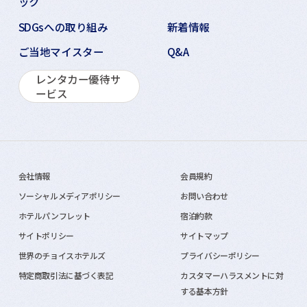
ック
SDGsへの取り組み
新着情報
ご当地マイスター
Q&A
レンタカー優待サ
ービス
会社情報
会員規約
ソーシャルメディアポリシー
お問い合わせ
ホテルパンフレット
宿泊約款
サイトポリシー
サイトマップ
世界のチョイスホテルズ
プライバシーポリシー
特定商取引法に基づく表記
カスタマーハラスメントに対
する基本方針