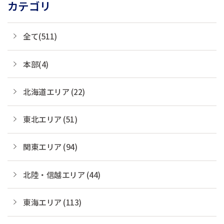
カテゴリ
全て(511)
本部(4)
北海道エリア (22)
東北エリア (51)
関東エリア (94)
北陸・信越エリア (44)
東海エリア (113)