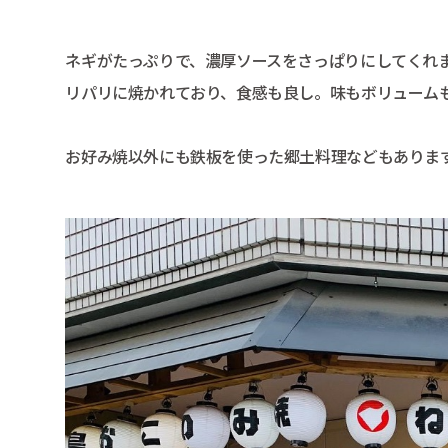
ネギがたっぷりで、濃厚ソースをさっぱりにしてくれ
リパリに焼かれており、食感も良し。味もボリューム
お好み焼以外にも鉄板を使った郷土料理などもありま