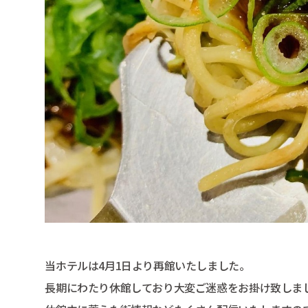
当ホテルは4月1日より再館いたしました。
長期にわたり休館しており大変ご迷惑をお掛け致しま