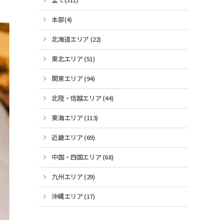
本部(4)
北海道エリア (22)
東北エリア (51)
関東エリア (94)
北陸・信越エリア (44)
東海エリア (113)
近畿エリア (69)
中国・四国エリア (68)
九州エリア (29)
沖縄エリア (17)