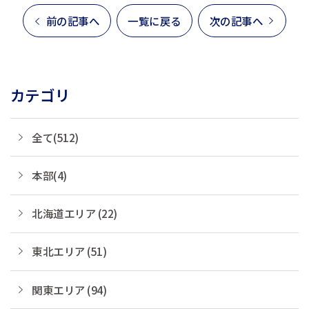
前の記事へ
一覧に戻る
次の記事へ
カテゴリ
全て(512)
本部(4)
北海道エリア (22)
東北エリア (51)
関東エリア (94)