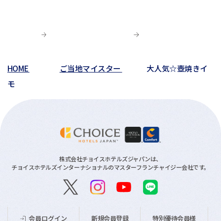
HOME
ご当地マイスター
大人気☆壺焼きイ
モ
株式会社チョイスホテルズジャパンは、
チョイスホテルズインターナショナルのマスターフランチャイジー会社です。
新規会員登録
特別優待会員様
会員ログイン