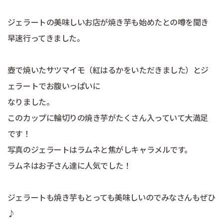
ジェラートの美味しいお店が焼き芋も始めたとの噂を聞き
早速行ってきました。
壺で焼いたサツマイモ（紅はるかをいただきました）とジ
ェラートでお腹いっぱいに
なりました。
このカップに輪切りの焼き芋がたくさん入っていて大満足
です！
写真のジェラートはラムネと焦がしキャラメルです。
ラムネはお子さん達に人気でした！
ジェラートも焼き芋もとっても美味しいのでみなさんもぜひ
♪