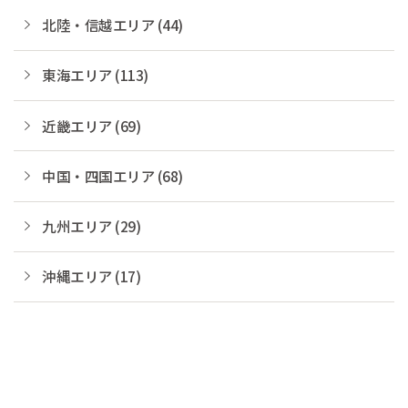
北陸・信越エリア (44)
東海エリア (113)
近畿エリア (69)
中国・四国エリア (68)
九州エリア (29)
沖縄エリア (17)