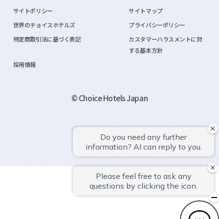
サイトポリシー
サイトマップ
世界のチョイスホテルズ
プライバシーポリシー
特定商取引法に基づく表記
カスタマーハラスメントに対
する基本方針
採用情報
© Choice Hotels Japan