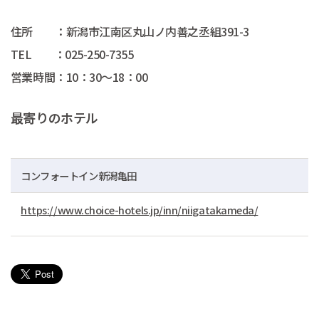
住所 ：新潟市江南区丸山ノ内善之丞組391-3
TEL ：025-250-7355
営業時間：10：30～18：00
最寄りのホテル
コンフォートイン新潟亀田
https://www.choice-hotels.jp/inn/niigatakameda/