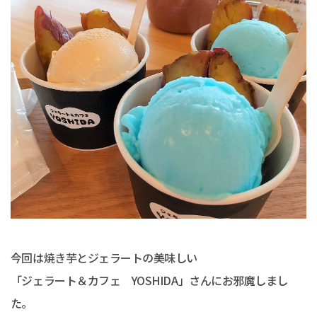
今回は焼き芋とジェラートの美味しい
「ジェラート＆カフェ YOSHIDA」さんにお邪魔しまし
た。