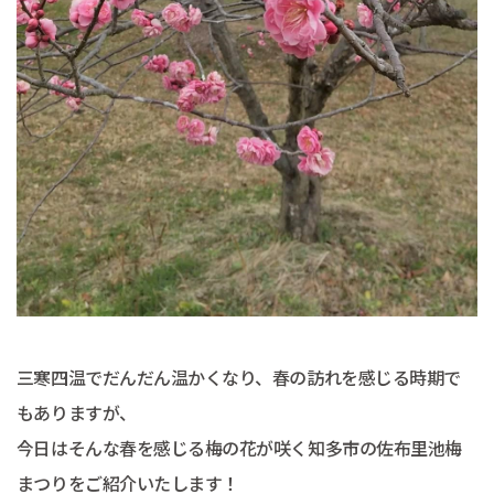
三寒四温でだんだん温かくなり、春の訪れを感じる時期で
もありますが、
今日はそんな春を感じる梅の花が咲く知多市の佐布里池梅
まつりをご紹介いたします！