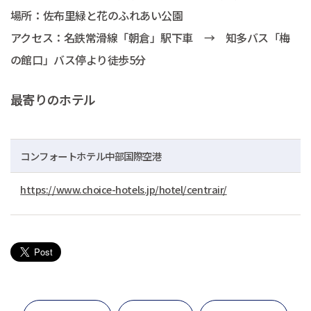
場所：佐布里緑と花のふれあい公園
アクセス：名鉄常滑線「朝倉」駅下車 → 知多バス「梅
の館口」バス停より徒歩5分
最寄りのホテル
コンフォートホテル中部国際空港
https://www.choice-hotels.jp/hotel/centrair/