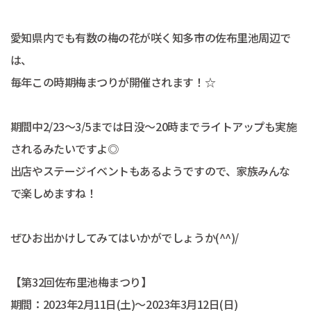
愛知県内でも有数の梅の花が咲く知多市の佐布里池周辺で
は、
毎年この時期梅まつりが開催されます！☆
期間中2/23～3/5までは日没～20時までライトアップも実施
されるみたいですよ◎
出店やステージイベントもあるようですので、家族みんな
で楽しめますね！
ぜひお出かけしてみてはいかがでしょうか(^^)/
【第32回佐布里池梅まつり】
期間：2023年2月11日(土)～2023年3月12日(日)