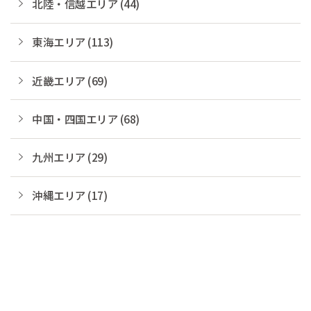
北陸・信越エリア (44)
東海エリア (113)
近畿エリア (69)
中国・四国エリア (68)
九州エリア (29)
沖縄エリア (17)