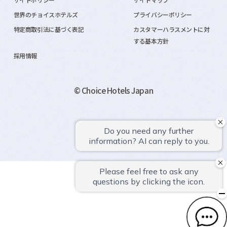
世界のチョイスホテルズ
プライバシーポリシー
特定商取引法に基づく表記
カスタマーハラスメントに対
する基本方針
採用情報
© Choice Hotels Japan