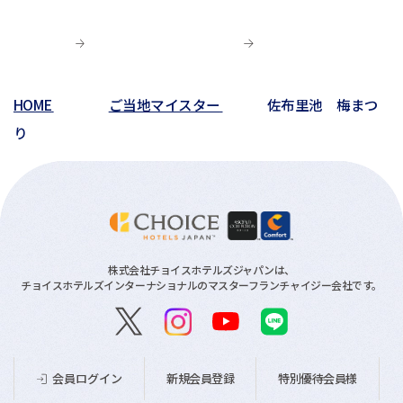
HOME
ご当地マイスター
佐布里池 梅まつ
り
株式会社チョイスホテルズジャパンは、
チョイスホテルズインターナショナルのマスターフランチャイジー会社です。
新規会員登録
特別優待会員様
会員ログイン