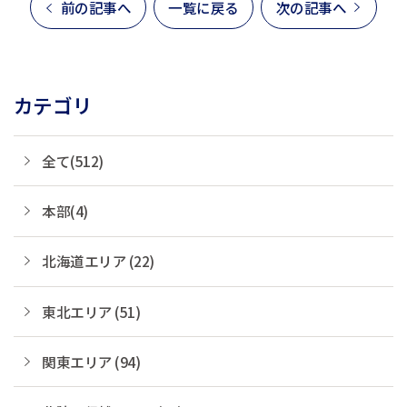
前の記事へ
一覧に戻る
次の記事へ
カテゴリ
全て(512)
本部(4)
北海道エリア (22)
東北エリア (51)
関東エリア (94)