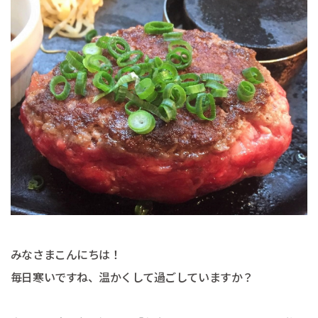
みなさまこんにちは！
毎日寒いですね、温かくして過ごしていますか？