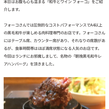
本日はお腹も心も温まる「和牛とワイン フォーコ」をご紹
介します。
フォーコさんでは圧倒的なコストパフォーマンスでA4以上
の黒毛和牛が楽しめる肉料理専門のお店です。フォーコさん
にはテーブル席、カウンター席があり、それなりの席数があ
るが、食事時間帯はほぼ満席状態になる人気のお店です。
今回はランチにお邪魔しまして、名物の「朝挽黒毛和牛レ
アハンバーグ」を頂きました。