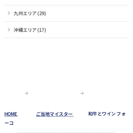
九州エリア (29)
沖縄エリア (17)
HOME
ご当地マイスター
和牛とワイン フォ
ーコ