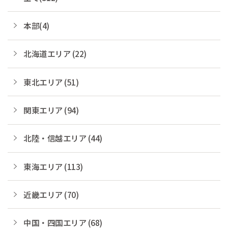
本部(4)
北海道エリア (22)
東北エリア (51)
関東エリア (94)
北陸・信越エリア (44)
東海エリア (113)
近畿エリア (70)
中国・四国エリア (68)