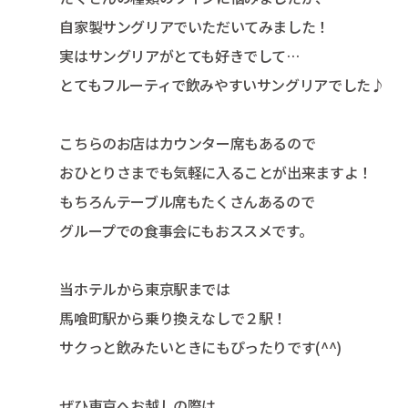
自家製サングリアでいただいてみました！
実はサングリアがとても好きでして…
とてもフルーティで飲みやすいサングリアでした♪
こちらのお店はカウンター席もあるので
おひとりさまでも気軽に入ることが出来ますよ！
もちろんテーブル席もたくさんあるので
グループでの食事会にもおススメです。
当ホテルから東京駅までは
馬喰町駅から乗り換えなしで２駅！
サクっと飲みたいときにもぴったりです(^^)
ぜひ東京へお越しの際は