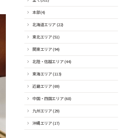
本部(4)
北海道エリア (22)
東北エリア (51)
関東エリア (94)
北陸・信越エリア (44)
東海エリア (113)
近畿エリア (69)
中国・四国エリア (68)
九州エリア (29)
沖縄エリア (17)