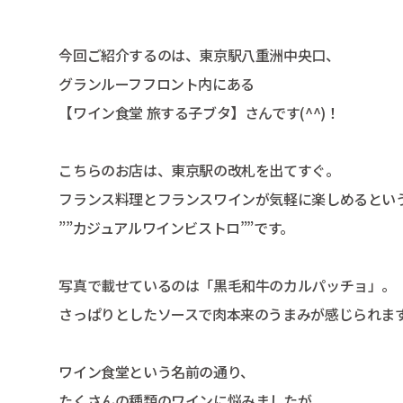
今回ご紹介するのは、東京駅八重洲中央口、
グランルーフフロント内にある
【ワイン食堂 旅する子ブタ】さんです(^^)！
こちらのお店は、東京駅の改札を出てすぐ。
フランス料理とフランスワインが気軽に楽しめるとい
””カジュアルワインビストロ””です。
写真で載せているのは「黒毛和牛のカルパッチョ」。
さっぱりとしたソースで肉本来のうまみが感じられま
ワイン食堂という名前の通り、
たくさんの種類のワインに悩みましたが、