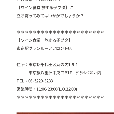
【ワイン食堂 旅する子ブタ】に
立ち寄ってみてはいかがでしょうか？
＊＊＊＊＊＊＊＊＊＊＊＊＊＊＊＊＊＊＊＊＊＊
【ワイン食堂 旅する子ブタ】
東京駅グランルーフフロント店
住所：東京都千代田区丸の内1-9-1
東京駅八重洲中央口B1F ｸﾞﾗﾝﾙｰﾌﾌﾛﾝﾄ内
TEL：03-5220-3233
営業時間：11:00-23:00(L.O.22:00)
＊＊＊＊＊＊＊＊＊＊＊＊＊＊＊＊＊＊＊＊＊＊