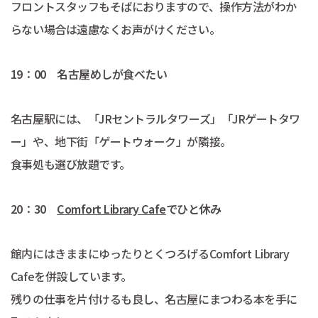
フロントスタッフもそばにおりますので、操作方法がわか
らない場合は遠慮なくお声がけください。
19：00 名古屋めしが食べたい
名古屋駅には、「JRセントラルタワーズ」「JRゲートタワ
ー」や、地下街「ゲートウォーク」が隣接。
食事処も選び放題です。
20：30
Comfort Library Cafe
でひと休み
館内にはきままにゆったりとくつろげるComfort Library
Cafeを併設しています。
残りの仕事を片付けるも良し、名古屋にまつわる本を手に