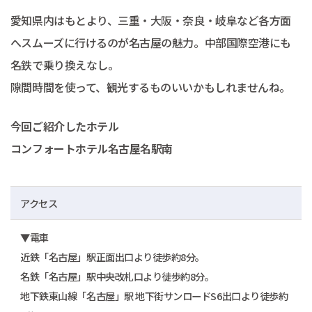
愛知県内はもとより、三重・大阪・奈良・岐阜など各方面
へスムーズに行けるのが名古屋の魅力。中部国際空港にも
名鉄で乗り換えなし。
隙間時間を使って、観光するものいいかもしれませんね。
今回ご紹介したホテル
コンフォートホテル名古屋名駅南
アクセス
▼電車
近鉄「名古屋」駅正面出口より徒歩約8分。
名鉄「名古屋」駅中央改札口より徒歩約8分。
地下鉄東山線「名古屋」駅 地下街サンロードS6出口より徒歩約