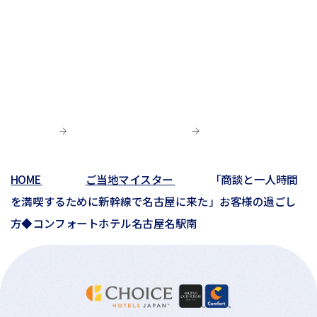
HOME
ご当地マイスター
「商談と一人時間
を満喫するために新幹線で名古屋に来た」お客様の過ごし
方◆コンフォートホテル名古屋名駅南