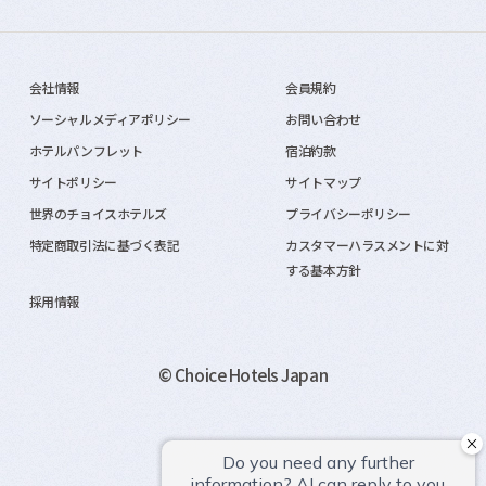
会社情報
会員規約
ソーシャルメディアポリシー
お問い合わせ
ホテルパンフレット
宿泊約款
サイトポリシー
サイトマップ
世界のチョイスホテルズ
プライバシーポリシー
特定商取引法に基づく表記
カスタマーハラスメントに対
する基本方針
採用情報
© Choice Hotels Japan