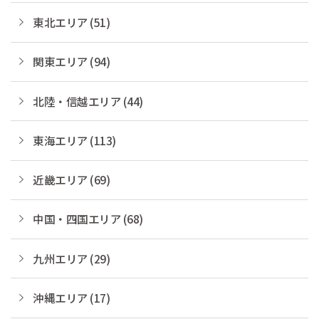
東北エリア (51)
関東エリア (94)
北陸・信越エリア (44)
東海エリア (113)
近畿エリア (69)
中国・四国エリア (68)
九州エリア (29)
沖縄エリア (17)