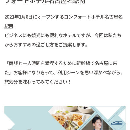
フォートホテル名古屋名駅南
2021年1月8日にオープンする
コンフォートホテル名古屋名
駅南
。
ビジネスにも観光にも便利なホテルですが、今回は私たち
からおすすめの過ごし方をご提案します。
「商談と一人時間を満喫するために新幹線で名古屋に来
た」お客様になりきって、利用シーンを思い浮かべながら、
旅気分を味わってみてください！