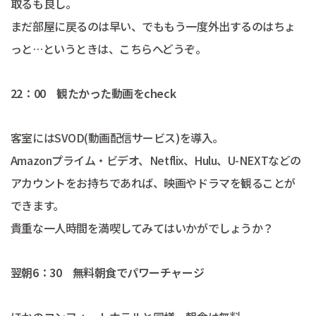
取るも良し。
まだ部屋に戻るのは早い、でももう一度外出するのはちょ
っと…というときは、こちらへどうぞ。
22：00 観たかった動画をcheck
客室にはSVOD(動画配信サービス)を導入。
Amazonプライム・ビデオ、Netflix、Hulu、U-NEXTなどの
アカウントをお持ちであれば、映画やドラマを観ることが
できます。
貴重な一人時間を満喫してみてはいかがでしょうか？
翌朝6：30 無料朝食でパワーチャージ