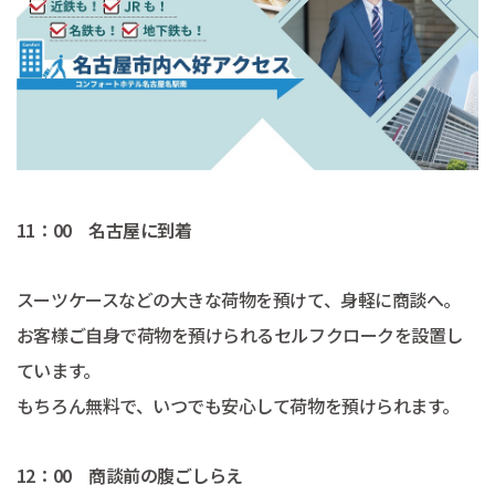
11：00 名古屋に到着
スーツケースなどの大きな荷物を預けて、身軽に商談へ。
お客様ご自身で荷物を預けられるセルフクロークを設置し
ています。
もちろん無料で、いつでも安心して荷物を預けられます。
12：00 商談前の腹ごしらえ