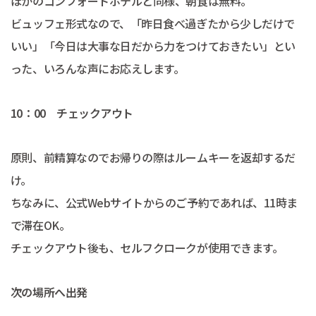
ほかのコンフォートホテルと同様、朝食は無料。
ビュッフェ形式なので、「昨日食べ過ぎたから少しだけで
いい」「今日は大事な日だから力をつけておきたい」とい
った、いろんな声にお応えします。
10：00 チェックアウト
原則、前精算なのでお帰りの際はルームキーを返却するだ
け。
ちなみに、公式Webサイトからのご予約であれば、11時ま
で滞在OK。
チェックアウト後も、セルフクロークが使用できます。
次の場所へ出発