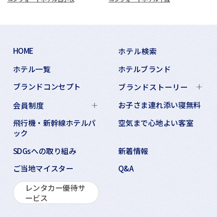
HOME
ホテル検索
ホテル一覧
ホテルブランド
ブランドコンセプト
ブランドストーリー
お子さま連れ添い寝無料
会員制度
飛行機・新幹線ホテルパ
空気まで心地よい客室
ック
SDGsへの取り組み
新着情報
ご当地マイスター
Q&A
レンタカー優待サ
ービス