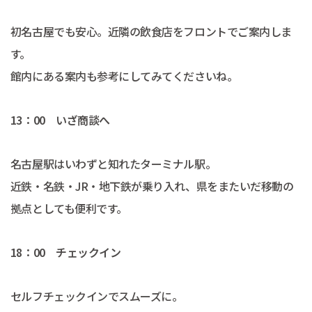
初名古屋でも安心。近隣の飲食店をフロントでご案内しま
す。
館内にある案内も参考にしてみてくださいね。
13：00 いざ商談へ
名古屋駅はいわずと知れたターミナル駅。
近鉄・名鉄・JR・地下鉄が乗り入れ、県をまたいだ移動の
拠点としても便利です。
18：00 チェックイン
セルフチェックインでスムーズに。