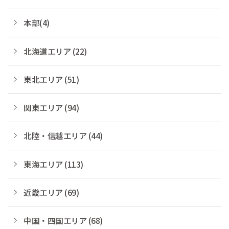
本部(4)
北海道エリア (22)
東北エリア (51)
関東エリア (94)
北陸・信越エリア (44)
東海エリア (113)
近畿エリア (69)
中国・四国エリア (68)