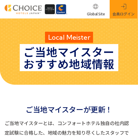
Global Site
会員ログイン
Local Meister
ご当地マイスター
おすすめ地域情報
ご当地マイスターが更新！
ご当地マイスターとは、コンフォートホテル独自の社内認
定試験に合格した、地域の魅力を知り尽くしたスタッフで