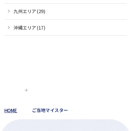
九州エリア (29)
沖縄エリア (17)
HOME
ご当地マイスター