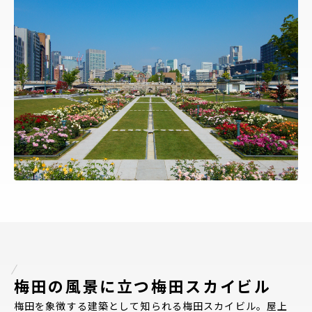
梅田の風景に立つ梅田スカイビル
梅田を象徴する建築として知られる梅田スカイビル。屋上