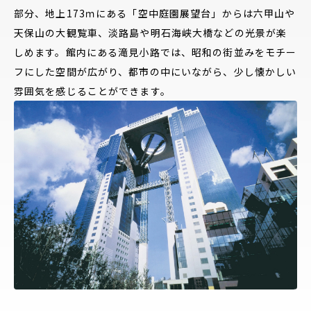
部分、地上173ｍにある「空中庭園展望台」からは六甲山や
天保山の大観覧車、淡路島や明石海峡大橋などの光景が楽
しめます。館内にある滝見小路では、昭和の街並みをモチー
フにした空間が広がり、都市の中にいながら、少し懐かしい
雰囲気を感じることができます。