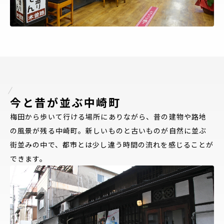
今と昔が並ぶ中崎町
梅田から歩いて行ける場所にありながら、昔の建物や路地
の風景が残る中崎町。新しいものと古いものが自然に並ぶ
街並みの中で、都市とは少し違う時間の流れを感じることが
できます。