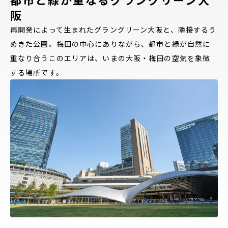
阪
再開発によって生まれたグラングリーン大阪と、隣接するう
めきた公園。梅田の中心にありながら、都市と緑が自然に
重なり合うこのエリアは、いまの大阪・梅田の空気を象徴
する場所です。