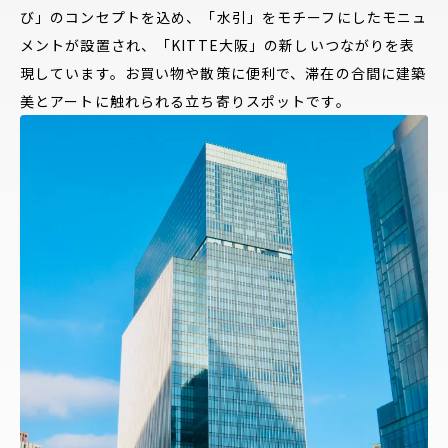
び」のコンセプトを込め、「水引」をモチーフにしたモニュ
メントが設置され、「KITTE大阪」の新しいつながりを表
現しています。お買い物や散策に便利で、滞在の合間に建築
美とアートに触れられる立ち寄りスポットです。