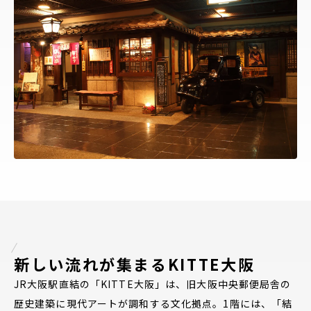
新しい流れが集まるKITTE大阪
JR大阪駅直結の「KITTE大阪」は、旧大阪中央郵便局舎の
歴史建築に現代アートが調和する文化拠点。1階には、「結