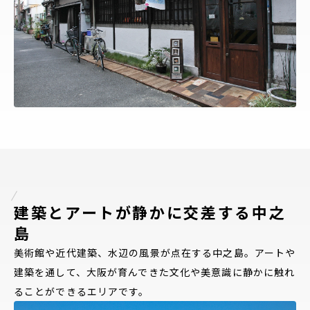
建築とアートが静かに交差する中之
島
美術館や近代建築、水辺の風景が点在する中之島。アートや
建築を通して、大阪が育んできた文化や美意識に静かに触れ
ることができるエリアです。