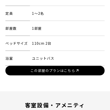
定員
1〜2名
部屋数
1部屋
ベッドサイズ
110cm 2台
浴室
ユニットバス
この部屋のプランはこちら
客室設備・アメニティ