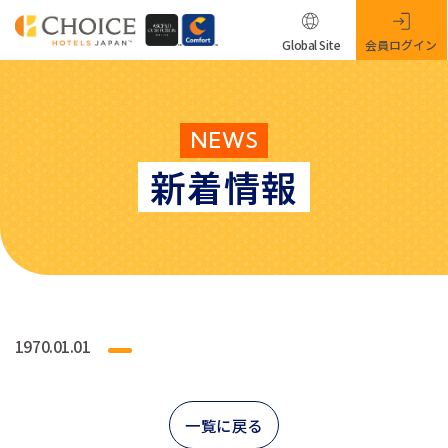
Global Site
会員ログイン
NEWS
新着情報
1970.01.01
一覧に戻る