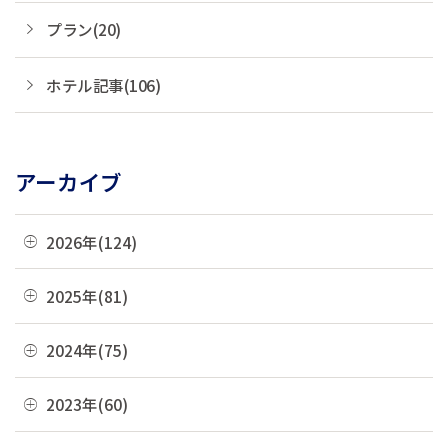
プラン(20)
ホテル記事(106)
アーカイブ
2026年(124)
08月(3)
2025年(81)
07月(21)
12月(8)
2024年(75)
06月(19)
11月(22)
12月(4)
2023年(60)
05月(13)
10月(4)
11月(6)