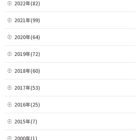
04月(10)
12月(4)
2022年(82)
09月(3)
10月(9)
03月(36)
11月(3)
08月(4)
12月(8)
2021年(99)
09月(4)
02月(9)
10月(3)
07月(7)
11月(5)
08月(6)
12月(9)
2020年(64)
01月(13)
09月(8)
06月(2)
10月(16)
07月(6)
11月(7)
08月(4)
12月(2)
2019年(72)
05月(6)
09月(8)
06月(7)
10月(6)
07月(4)
11月(8)
04月(4)
08月(4)
12月(7)
2018年(60)
05月(9)
09月(5)
06月(7)
10月(7)
03月(7)
07月(10)
11月(9)
04月(5)
08月(4)
12月(7)
2017年(53)
05月(10)
09月(4)
02月(10)
06月(8)
10月(8)
03月(8)
07月(8)
11月(2)
04月(2)
08月(4)
12月(2)
2016年(25)
01月(4)
05月(6)
09月(6)
02月(5)
06月(10)
10月(3)
03月(8)
07月(5)
11月(4)
04月(2)
08月(2)
12月(2)
2015年(7)
01月(6)
05月(8)
09月(4)
02月(4)
06月(6)
10月(7)
03月(7)
07月(5)
11月(3)
04月(10)
08月(3)
11月(1)
2000年(1)
01月(3)
05月(7)
09月(1)