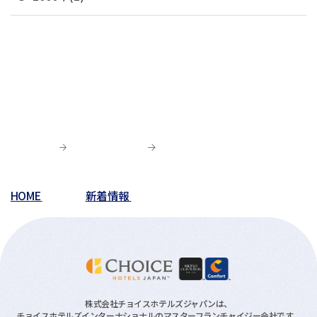
02月(4)
06月(5)
10月(2)
03月(12)
07月(7)
06月(6)
04月(3)
07月(4)
01月(1)
01月(4)
05月(3)
09月(3)
02月(7)
06月(8)
03月(5)
06月(9)
04月(9)
06月(1)
01月(13)
05月(4)
02月(8)
05月(7)
03月(6)
04月(5)
04月(4)
01月(5)
04月(9)
02月(8)
03月(8)
03月(10)
03月(6)
01月(4)
02月(1)
02月(6)
02月(1)
01月(2)
HOME
新着情報
01月(3)
株式会社チョイスホテルズジャパンは、
チョイスホテルズインターナショナルのマスターフランチャイジー会社です。