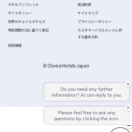
ホテルパンフレット
宿泊約款
サイトポリシー
サイトマップ
世界のチョイスホテルズ
プライバシーポリシー
特定商取引法に基づく表記
カスタマーハラスメントに対
する基本方針
採用情報
© Choice Hotels Japan