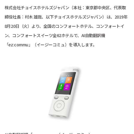
株式会社チョイスホテルズジャパン（本社：東京都中央区、代表取
締役社長：村木 雄哉、以下チョイスホテルズジャパン）は、2019年
8月20日（火）より、全国のコンフォートホテル、コンフォートイ
ン、コンフォートスイーツ全62ホテルで、AI自動翻訳機
「ez:commu」（イージーコミュ）を導入します。