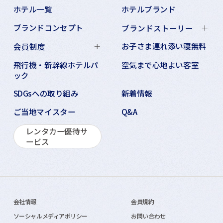
ホテル一覧
ホテルブランド
ブランドコンセプト
ブランドストーリー
お子さま連れ添い寝無料
会員制度
飛行機・新幹線ホテルパ
空気まで心地よい客室
ック
SDGsへの取り組み
新着情報
ご当地マイスター
Q&A
レンタカー優待サ
ービス
会社情報
会員規約
ソーシャルメディアポリシー
お問い合わせ