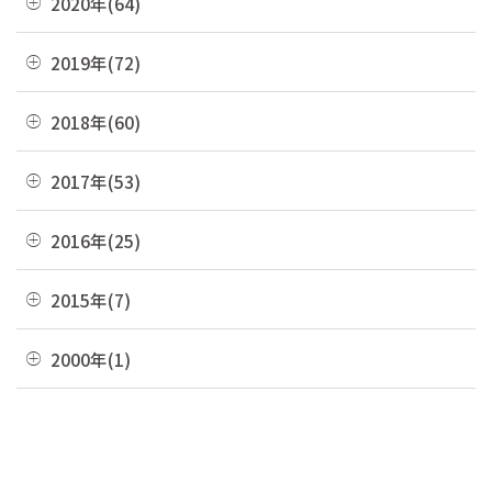
2020年(64)
01月(13)
09月(8)
06月(2)
10月(16)
07月(6)
11月(7)
08月(4)
12月(2)
2019年(72)
05月(6)
09月(8)
06月(7)
10月(6)
07月(4)
11月(8)
04月(4)
08月(4)
12月(7)
2018年(60)
05月(9)
09月(5)
06月(7)
10月(7)
03月(7)
07月(10)
11月(9)
04月(5)
08月(4)
12月(7)
2017年(53)
05月(10)
09月(4)
02月(10)
06月(8)
10月(8)
03月(8)
07月(8)
11月(2)
04月(2)
08月(4)
12月(2)
2016年(25)
01月(4)
05月(6)
09月(6)
02月(5)
06月(10)
10月(3)
03月(8)
07月(5)
11月(4)
04月(2)
08月(2)
12月(2)
2015年(7)
01月(6)
05月(8)
09月(4)
02月(4)
06月(6)
10月(7)
03月(7)
07月(5)
11月(3)
04月(10)
08月(3)
11月(1)
2000年(1)
01月(3)
05月(7)
09月(1)
02月(4)
06月(5)
10月(2)
03月(12)
07月(7)
06月(6)
04月(3)
07月(4)
01月(1)
01月(4)
05月(3)
09月(3)
02月(7)
06月(8)
03月(5)
06月(9)
04月(9)
06月(1)
01月(13)
05月(4)