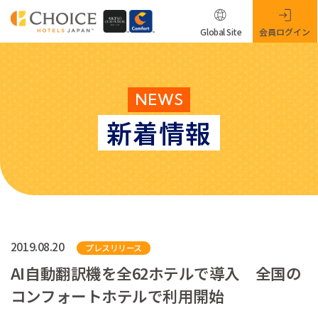
Global Site
会員ログイン
NEWS
新着情報
2019.08.20
プレスリリース
AI自動翻訳機を全62ホテルで導入 全国の
コンフォートホテルで利用開始