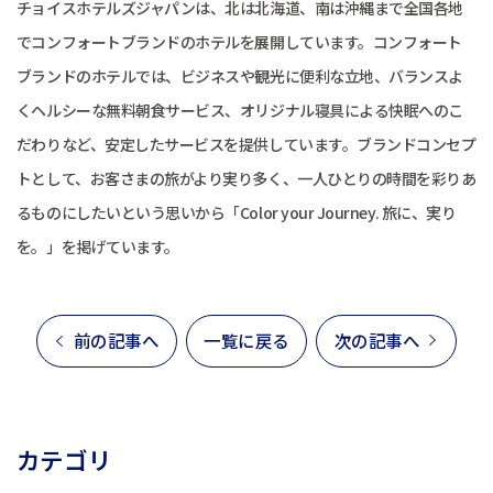
チョイスホテルズジャパンは、北は北海道、南は沖縄まで全国各地
でコンフォートブランドのホテルを展開しています。コンフォート
ブランドのホテルでは、ビジネスや観光に便利な立地、バランスよ
くヘルシーな無料朝食サービス、オリジナル寝具による快眠へのこ
だわりなど、安定したサービスを提供しています。ブランドコンセプ
トとして、お客さまの旅がより実り多く、一人ひとりの時間を彩りあ
るものにしたいという思いから「Color your Journey. 旅に、実り
を。」を掲げています。
前の記事へ
一覧に戻る
次の記事へ
カテゴリ