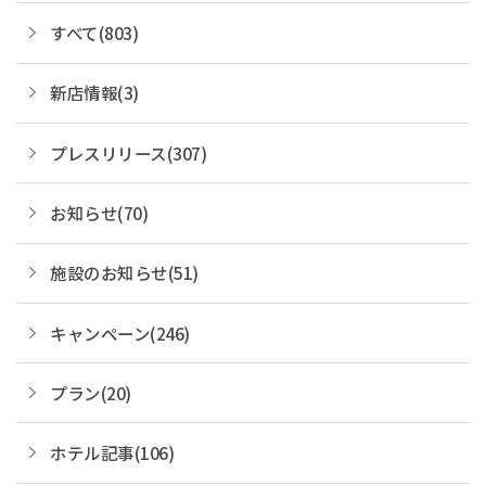
すべて(803)
新店情報(3)
プレスリリース(307)
お知らせ(70)
施設のお知らせ(51)
キャンペーン(246)
プラン(20)
ホテル記事(106)