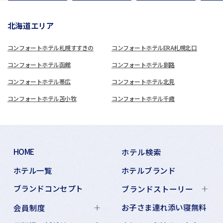
北海道エリア
コンフォートホテル札幌すすきの
コンフォートホテルERA札幌北口
コンフォートホテル函館
コンフォートホテル釧路
コンフォートホテル帯広
コンフォートホテル北見
コンフォートホテル苫小牧
コンフォートホテル千歳
HOME
ホテル検索
ホテル一覧
ホテルブランド
ブランドコンセプト
ブランドストーリー
お子さま連れ添い寝無料
会員制度