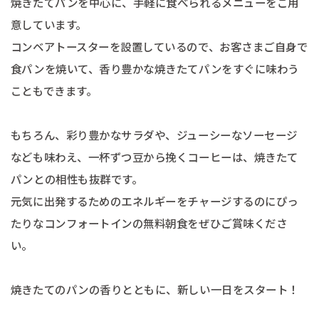
焼きたてパンを中心に、手軽に食べられるメニューをご用
意しています。
コンベアトースターを設置しているので、お客さまご自身で
食パンを焼いて、香り豊かな焼きたてパンをすぐに味わう
こともできます。
もちろん、彩り豊かなサラダや、ジューシーなソーセージ
なども味わえ、一杯ずつ豆から挽くコーヒーは、焼きたて
パンとの相性も抜群です。
元気に出発するためのエネルギーをチャージするのにぴっ
たりなコンフォートインの無料朝食をぜひご賞味くださ
い。
焼きたてのパンの香りとともに、新しい一日をスタート！