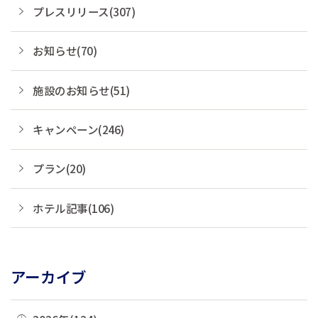
プレスリリース(307)
お知らせ(70)
施設のお知らせ(51)
キャンペーン(246)
プラン(20)
ホテル記事(106)
アーカイブ