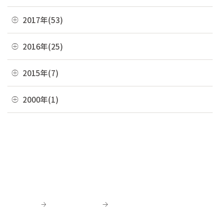
06月(7)
10月(7)
03月(7)
07月(10)
11月(9)
04月(5)
08月(4)
12月(7)
2017年(53)
05月(10)
09月(4)
02月(10)
06月(8)
10月(8)
03月(8)
07月(8)
11月(2)
04月(2)
08月(4)
12月(2)
2016年(25)
01月(4)
05月(6)
09月(6)
02月(5)
06月(10)
10月(3)
03月(8)
07月(5)
11月(4)
04月(2)
08月(2)
12月(2)
2015年(7)
01月(6)
05月(8)
09月(4)
02月(4)
06月(6)
10月(7)
03月(7)
07月(5)
11月(3)
04月(10)
08月(3)
11月(1)
2000年(1)
01月(3)
05月(7)
09月(1)
02月(4)
06月(5)
10月(2)
03月(12)
07月(7)
06月(6)
04月(3)
07月(4)
01月(1)
01月(4)
05月(3)
09月(3)
02月(7)
06月(8)
03月(5)
06月(9)
04月(9)
06月(1)
01月(13)
05月(4)
02月(8)
05月(7)
03月(6)
04月(5)
04月(4)
01月(5)
04月(9)
02月(8)
03月(8)
03月(10)
03月(6)
01月(4)
02月(1)
02月(6)