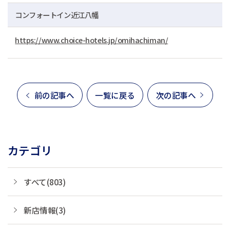
コンフォートイン近江八幡
https://www.choice-hotels.jp/omihachiman/
前の記事へ
一覧に戻る
次の記事へ
カテゴリ
すべて(803)
新店情報(3)