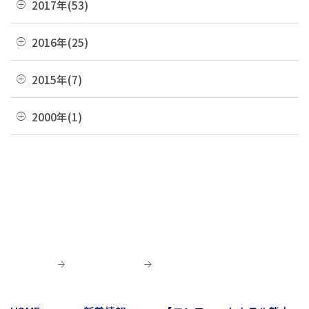
2017年(53)
05月(10)
09月(4)
02月(10)
06月(8)
10月(8)
03月(8)
07月(8)
11月(2)
04月(2)
08月(4)
12月(2)
2016年(25)
01月(4)
05月(6)
09月(6)
02月(5)
06月(10)
10月(3)
03月(8)
07月(5)
11月(4)
04月(2)
08月(2)
12月(2)
2015年(7)
01月(6)
05月(8)
09月(4)
02月(4)
06月(6)
10月(7)
03月(7)
07月(5)
11月(3)
04月(10)
08月(3)
11月(1)
2000年(1)
01月(3)
05月(7)
09月(1)
02月(4)
06月(5)
10月(2)
03月(12)
07月(7)
06月(6)
04月(3)
07月(4)
01月(1)
01月(4)
05月(3)
09月(3)
02月(7)
06月(8)
03月(5)
06月(9)
04月(9)
06月(1)
01月(13)
05月(4)
02月(8)
05月(7)
03月(6)
04月(5)
04月(4)
01月(5)
04月(9)
02月(8)
03月(8)
03月(10)
03月(6)
01月(4)
02月(1)
02月(6)
02月(1)
01月(2)