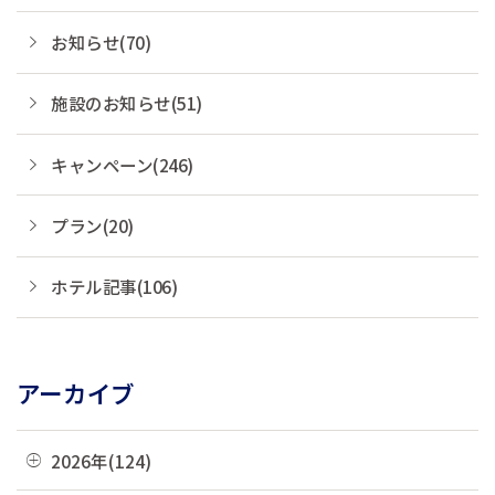
お知らせ(70)
施設のお知らせ(51)
キャンペーン(246)
プラン(20)
ホテル記事(106)
アーカイブ
2026年(124)