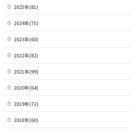
08月(3)
2025年(81)
07月(21)
12月(8)
2024年(75)
06月(19)
11月(22)
12月(4)
2023年(60)
05月(13)
10月(4)
11月(6)
04月(10)
12月(4)
2022年(82)
09月(3)
10月(9)
03月(36)
11月(3)
08月(4)
12月(8)
2021年(99)
09月(4)
02月(9)
10月(3)
07月(7)
11月(5)
08月(6)
12月(9)
2020年(64)
01月(13)
09月(8)
06月(2)
10月(16)
07月(6)
11月(7)
08月(4)
12月(2)
2019年(72)
05月(6)
09月(8)
06月(7)
10月(6)
07月(4)
11月(8)
04月(4)
08月(4)
12月(7)
2018年(60)
05月(9)
09月(5)
06月(7)
10月(7)
03月(7)
07月(10)
11月(9)
04月(5)
08月(4)
12月(7)