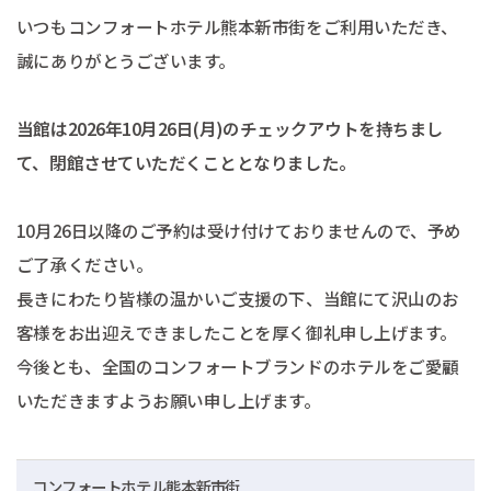
いつもコンフォートホテル熊本新市街をご利用いただき、
誠にありがとうございます。
当館は2026年10月26日(月)のチェックアウトを持ちまし
て、閉館させていただくこととなりました。
10月26日以降のご予約は受け付けておりませんので、予め
ご了承ください。
長きにわたり皆様の温かいご支援の下、当館にて沢山のお
客様をお出迎えできましたことを厚く御礼申し上げます。
今後とも、全国のコンフォートブランドのホテルをご愛顧
いただきますようお願い申し上げます。
コンフォートホテル熊本新市街