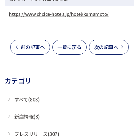
https://www.choice-hotels.jp/hotel/kumamoto/
前の記事へ
一覧に戻る
次の記事へ
カテゴリ
すべて(803)
新店情報(3)
プレスリリース(307)