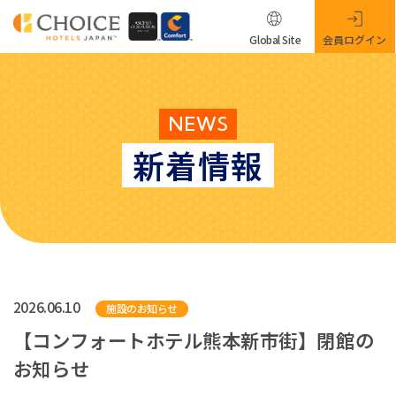
Global Site
会員ログイン
NEWS
新着情報
2026.06.10
施設のお知らせ
【コンフォートホテル熊本新市街】閉館の
お知らせ