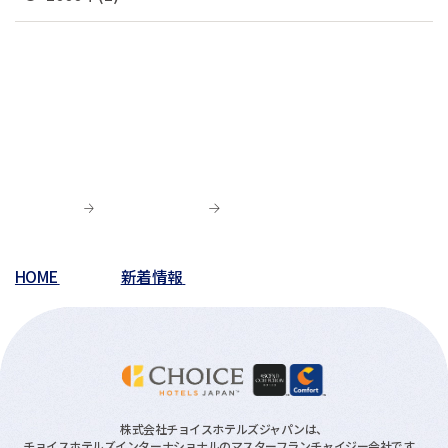
02月(4)
06月(5)
10月(2)
03月(12)
07月(7)
06月(6)
04月(3)
07月(4)
01月(1)
01月(4)
05月(3)
09月(3)
02月(7)
06月(8)
03月(5)
06月(9)
04月(9)
06月(1)
01月(13)
05月(4)
02月(8)
05月(7)
03月(6)
04月(5)
04月(4)
01月(5)
04月(9)
02月(8)
03月(8)
03月(10)
03月(6)
01月(4)
02月(1)
02月(6)
02月(1)
01月(2)
HOME
新着情報
01月(3)
株式会社チョイスホテルズジャパンは、
チョイスホテルズインターナショナルのマスターフランチャイジー会社です。