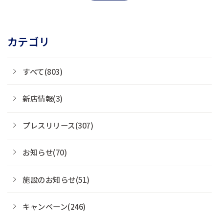
カテゴリ
すべて(803)
新店情報(3)
プレスリリース(307)
お知らせ(70)
施設のお知らせ(51)
キャンペーン(246)