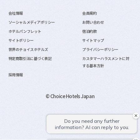
会社情報
会員規約
ソーシャルメディアポリシー
お問い合わせ
ホテルパンフレット
宿泊約款
サイトポリシー
サイトマップ
世界のチョイスホテルズ
プライバシーポリシー
特定商取引法に基づく表記
カスタマーハラスメントに対
する基本方針
採用情報
© Choice Hotels Japan