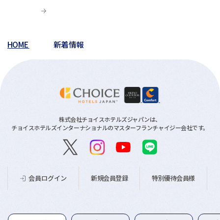
HOME
新着情報
株式会社チョイスホテルズジャパンは、
チョイスホテルズインターナショナルのマスターフランチャイジー会社です。
新規会員登録
特別優待会員様
会員ログイン