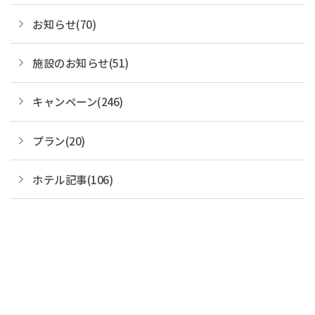
お知らせ(70)
施設のお知らせ(51)
キャンペーン(246)
プラン(20)
ホテル記事(106)