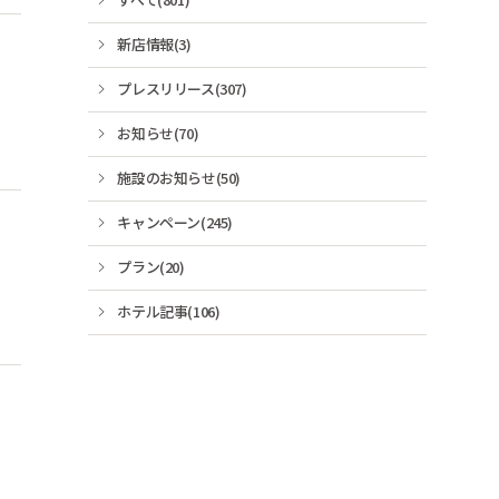
新店情報(3)
プレスリリース(307)
お知らせ(70)
施設のお知らせ(50)
キャンペーン(245)
プラン(20)
ホテル記事(106)