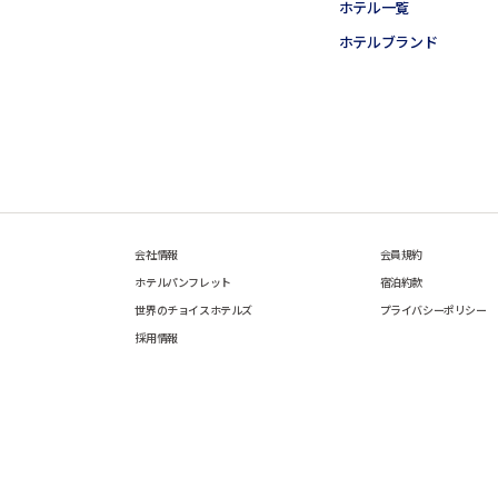
ホテル一覧
ホテルブランド
会社情報
会員規約
ホテルパンフレット
宿泊約款
世界のチョイスホテルズ
プライバシーポリシー
採用情報