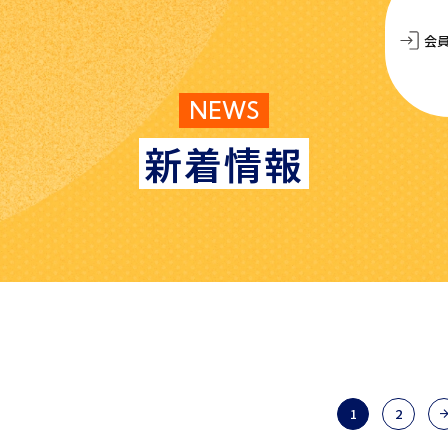
会
NEWS
新着情報
1
2