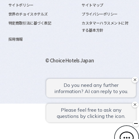
サイトポリシー
サイトマップ
世界のチョイスホテルズ
プライバシーポリシー
特定商取引法に基づく表記
カスタマーハラスメントに対
する基本方針
採用情報
© Choice Hotels Japan