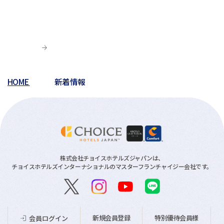
HOME
新着情報
株式会社チョイスホテルズジャパンは、
チョイスホテルズインターナショナルのマスターフランチャイジー会社です。
新規会員登録
特別優待会員様
会員ログイン