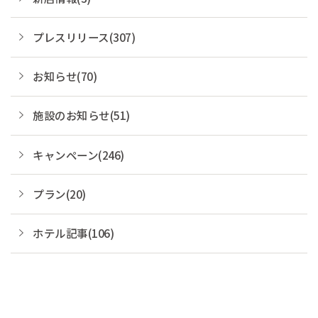
プレスリリース(307)
お知らせ(70)
施設のお知らせ(51)
キャンペーン(246)
プラン(20)
ホテル記事(106)