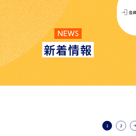
会
NEWS
新着情報
1
2