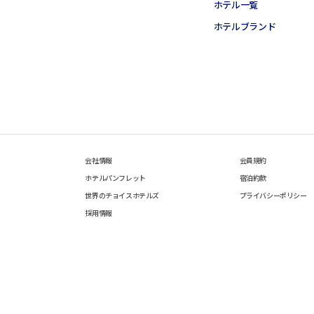
ホテル一覧
ホテルブランド
会社情報
会員規約
ホテルパンフレット
宿泊約款
世界のチョイスホテルズ
プライバシーポリシー
採用情報