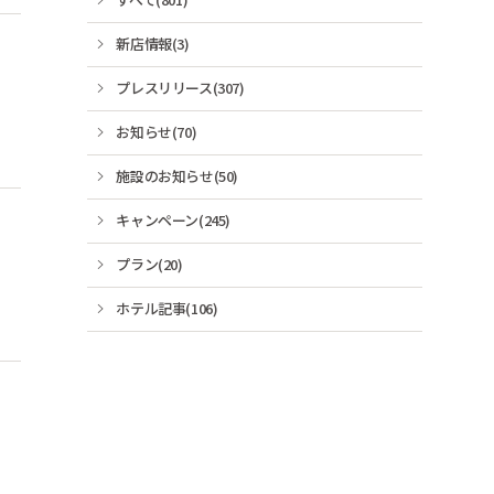
新店情報(3)
プレスリリース(307)
お知らせ(70)
施設のお知らせ(50)
キャンペーン(245)
プラン(20)
ホテル記事(106)