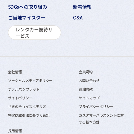
SDGsへの取り組み
新着情報
ご当地マイスター
Q&A
レンタカー優待サ
ービス
会社情報
会員規約
ソーシャルメディアポリシー
お問い合わせ
ホテルパンフレット
宿泊約款
サイトポリシー
サイトマップ
世界のチョイスホテルズ
プライバシーポリシー
特定商取引法に基づく表記
カスタマーハラスメントに対
する基本方針
採用情報