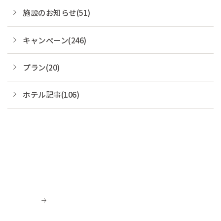
施設のお知らせ(51)
キャンペーン(246)
プラン(20)
ホテル記事(106)