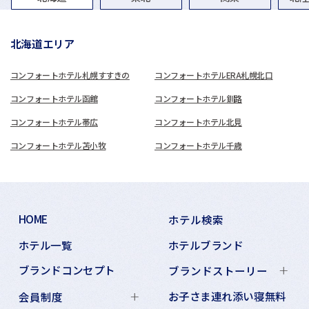
北海道エリア
コンフォートホテル札幌すすきの
コンフォートホテルERA札幌北口
コンフォートホテル函館
コンフォートホテル釧路
コンフォートホテル帯広
コンフォートホテル北見
コンフォートホテル苫小牧
コンフォートホテル千歳
HOME
ホテル検索
ホテル一覧
ホテルブランド
ブランドコンセプト
ブランドストーリー
お子さま連れ添い寝無料
会員制度