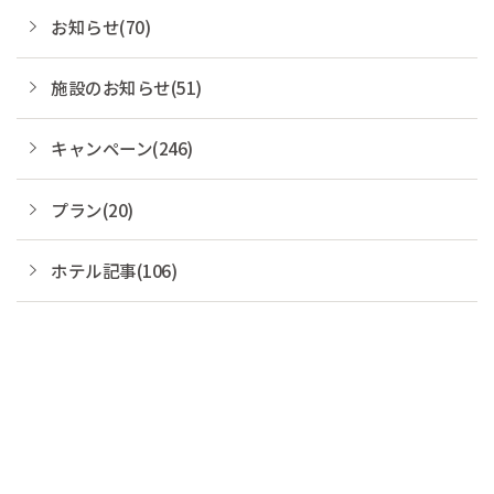
お知らせ(70)
施設のお知らせ(51)
キャンペーン(246)
プラン(20)
ホテル記事(106)