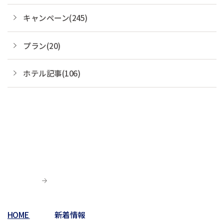
キャンペーン(245)
プラン(20)
ホテル記事(106)
HOME
新着情報