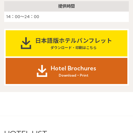
提供時間
14：00～24：00
日本語版ホテルパンフレット
ダウンロード・印刷はこちら
Hotel Brochures
Download・Print