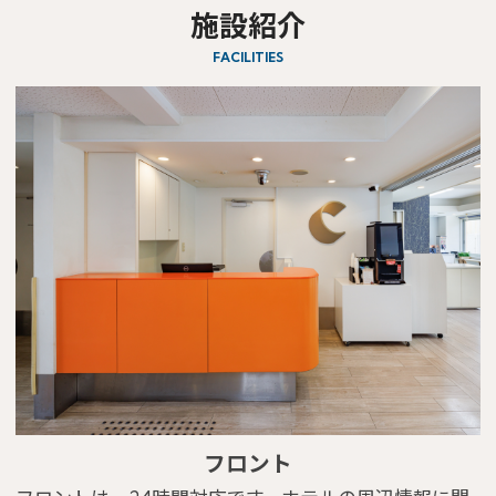
施設紹介
FACILITIES
フロント