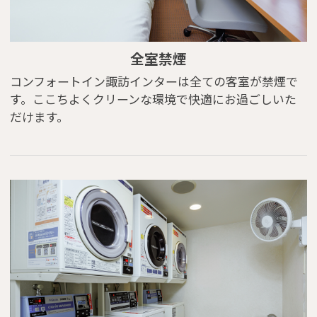
全室禁煙
コンフォートイン諏訪インターは全ての客室が禁煙で
す。ここちよくクリーンな環境で快適にお過ごしいた
だけます。