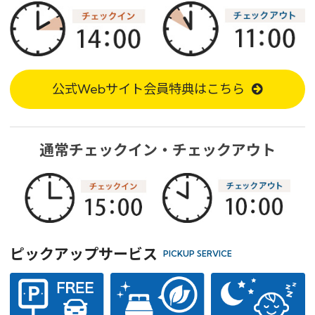
予約確認・変更・キャンセル
特別優待会員様
交通＋宿泊プラン
公式Webサイト会員特典はこちら
通常チェックイン・チェックアウト
ピックアップサービス
PICKUP SERVICE