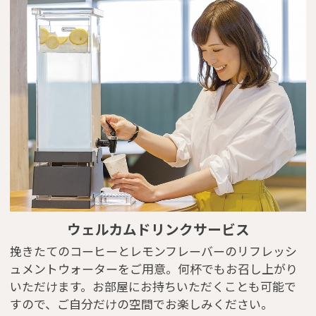
ウェルカムドリンクサービス
挽きたてのコーヒーとレモンフレーバーのリフレッシ
ュメントウォーターをご用意。何杯でもお召し上がり
いただけます。お部屋にお持ちいただくことも可能で
すので、ご自分だけの空間でお楽しみください。