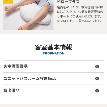
ピロープラス
足首をのせたり、横向き寝時に膝
にはさんだり、快適な睡眠姿勢の
サポートにご使用いただけます。
※フロントにて貸出いたします。
客室基本情報
INFORMATION
客室設置備品
ユニットバスルーム設置備品
貸出備品