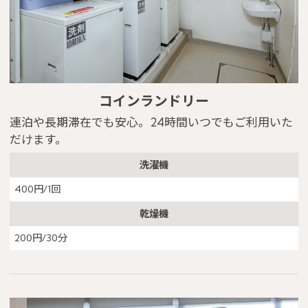
コインランドリー
連泊や長期滞在でも安心。24時間いつでもご利用いた
だけます。
洗濯機
400円/1回
乾燥機
200円/30分