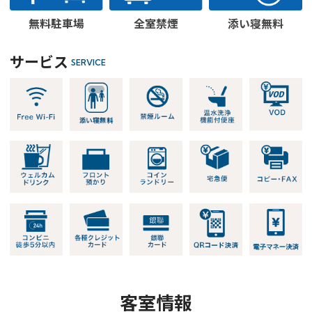
無料駐車場
全室禁煙
添い寝無料
サービス
SERVICE
客室情報