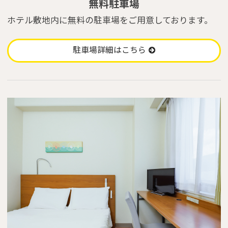
無料駐車場
Close
ホテル敷地内に無料の駐車場をご用意しております。
駐車場詳細はこちら