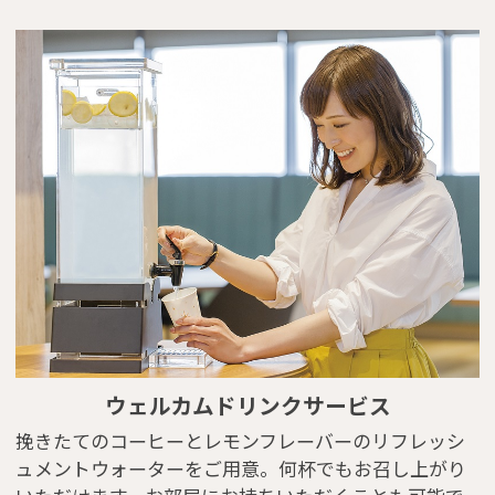
ウェルカムドリンクサービス
挽きたてのコーヒーとレモンフレーバーのリフレッシ
ュメントウォーターをご用意。何杯でもお召し上がり