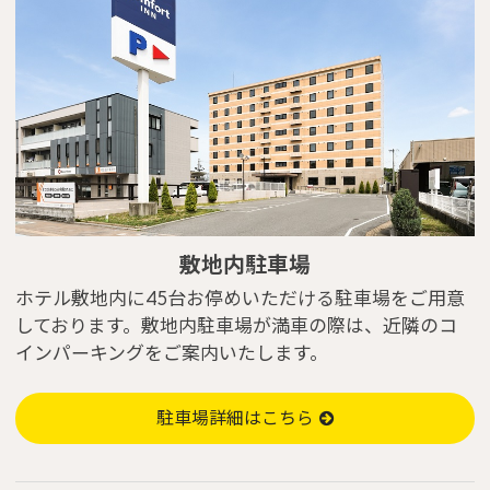
敷地内駐車場
ホテル敷地内に45台お停めいただける駐車場をご用意
しております。敷地内駐車場が満車の際は、近隣のコ
インパーキングをご案内いたします。
駐車場詳細はこちら