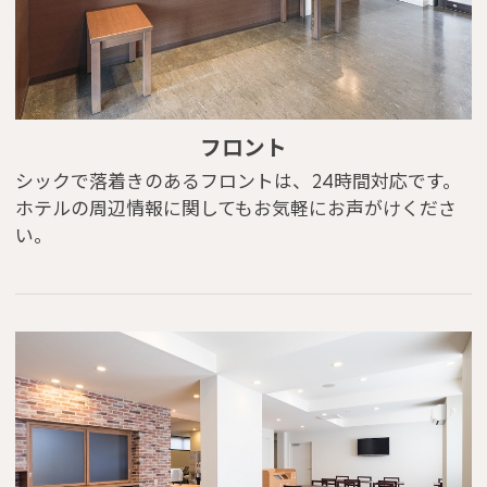
フロント
シックで落着きのあるフロントは、24時間対応です。
ホテルの周辺情報に関してもお気軽にお声がけくださ
い。