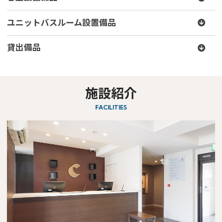
ユニットバスルーム設置備品
貸出備品
施設紹介
FACILITIES