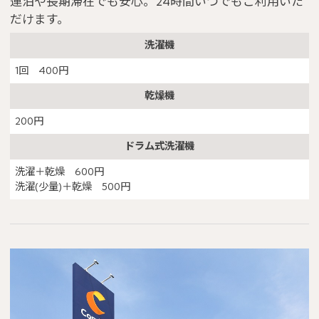
連泊や長期滞在でも安心。24時間いつでもご利用いた
だけます。
洗濯機
1回 400円
乾燥機
200円
ドラム式洗濯機
洗濯＋乾燥 600円
洗濯(少量)＋乾燥 500円