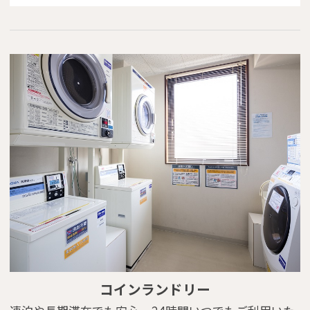
コインランドリー