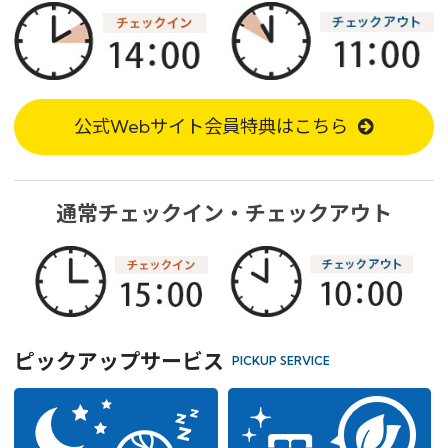
予約確認・変更・キャンセル
特別優待会員様
交通＋宿泊プラン
公式Webサイト会員特典はこちら
通常チェックイン・チェックアウト
ピックアップサービス
PICKUP SERVICE