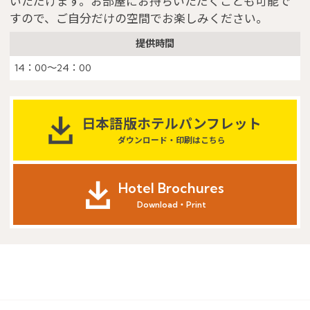
いただけます。お部屋にお持ちいただくことも可能で
すので、ご自分だけの空間でお楽しみください。
提供時間
14：00～24：00
日本語版ホテルパンフレット
ダウンロード・印刷はこちら
Hotel Brochures
Download・Print