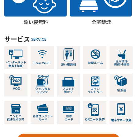
添い寝無料
全室禁煙
サービス
SERVICE