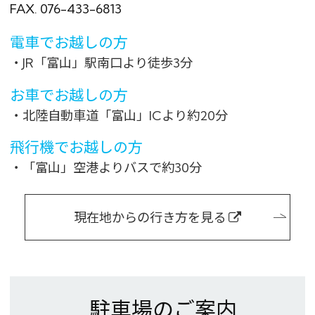
FAX. 076-433-6813
電車でお越しの方
・JR「富山」駅南口より徒歩3分
お車でお越しの方
・北陸自動車道「富山」ICより約20分
飛行機でお越しの方
・「富山」空港よりバスで約30分
現在地からの行き方を見る
駐車場のご案内