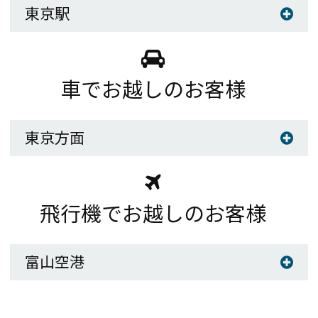
東京駅
FAQs
Close
車でお越しのお客様
東京方面
飛行機でお越しのお客様
富山空港