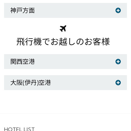
神戸方面
飛行機でお越しのお客様
関西空港
大阪(伊丹)空港
HOTEL LIST