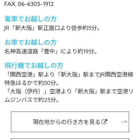
FAX. 06-6305-1912
電車でお越しの方
JR「新大阪」駅正面口より徒歩約5分。
お車でお越しの方
名神高速道路「豊中」ICより約19分。
飛行機でお越しの方
「関西空港」駅より「新大阪」駅までJR関西空港線
特急はるかで約50分。
「大阪（伊丹）」空港より「新大阪」駅まで空港リ
ムジンバスで約25分。
現在地からの行き方を見る