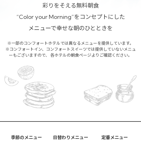
彩りをそえる無料朝食
“Color your Morning”をコンセプトにした
メニューで幸せな朝のひとときを
※一部のコンフォートホテルでは異なるメニューを提供しています。
※コンフォートイン、コンフォートスイーツでは提供していないメニュ
ーもございますので、
各ホテルの朝食ページよりご確認ください。
季節のメニュー
日替わりメニュー
定番メニュー