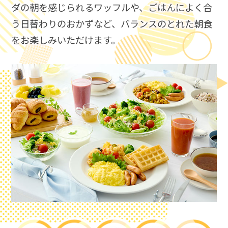
ダの朝を感じられるワッフルや、ごはんによく合
う日替わりのおかずなど、​
バランスのとれた朝食
をお楽しみいただけます。​