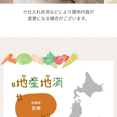
※仕入れ状況などにより提供内容が
変更になる場合がございます。