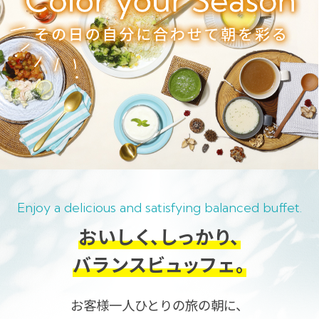
Enjoy a delicious and satisfying balanced buffet.
おいしく、しっかり、
バランスビュッフェ。
お客様一人ひとりの旅の朝に、