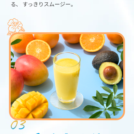
る、
すっきりスムージー。