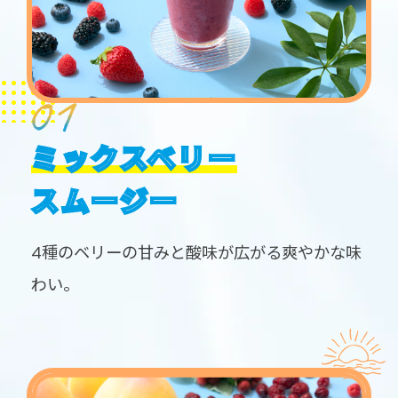
ミックスベリー
スムージー
4種のベリーの甘みと酸味が広がる爽やかな味
わい。