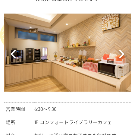
営業時間
6:30～9:30
場所
1F コンフォートライブラリーカフェ