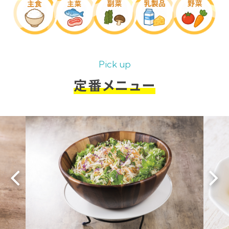
Pick up
定番メニュー