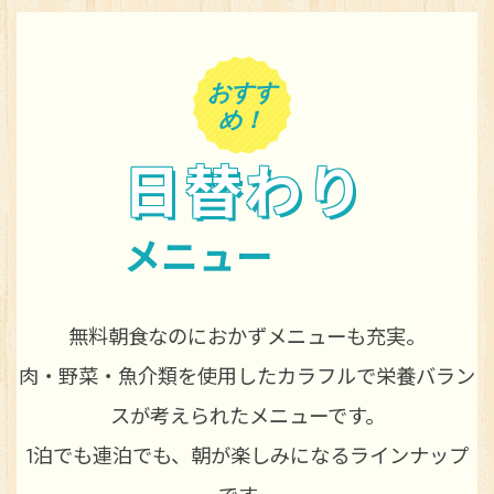
おすす
め！
日替わり
メニュー
無料朝食なのにおかずメニューも充実。
肉・野菜・魚介類を使用したカラフルで栄養バラン
スが考えられたメニューです。
1泊でも連泊でも、朝が楽しみになるラインナップ