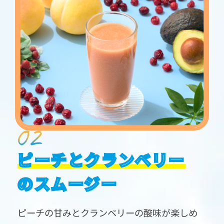
ピーチとクランベリー
のスムージー
ピーチの甘みとクランベリーの酸味が楽しめ