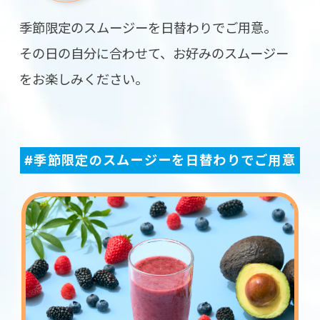
季節限定のスムージーを日替わりでご用意。
その日の自分に合わせて、お好みのスムージー
をお楽しみください。
#季節限定のスムージーを日替わりでご用意