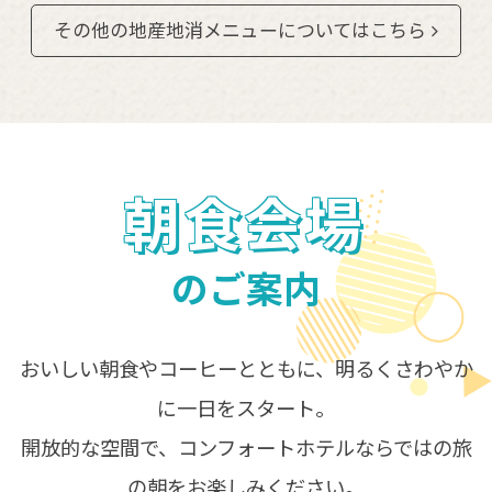
その他の地産地消メニューについてはこちら
朝食会場
のご案内
おいしい朝食やコーヒーとともに、明るくさわやか
に一日をスタート。
開放的な空間で、コンフォートホテルならではの旅
の朝をお楽しみください。