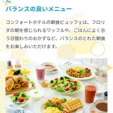
た
バランスの良いメニュー
コンフォートホテルの朝食ビュッフェは、​
フロリ
ダの朝を感じられるワッフルや、ごはんによく合
う日替わりのおかずなど、​
バランスのとれた朝食
をお楽しみいただけます。​