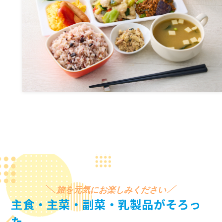
旅を元気にお楽しみください
主食・主菜・副菜・乳製品がそろっ