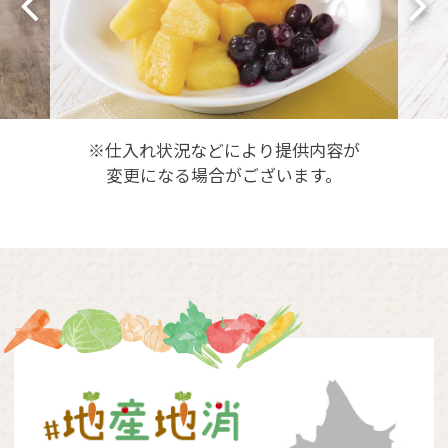
※仕入れ状況などにより提供内容が
変更になる場合がございます。