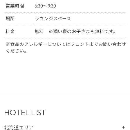
営業時間
6:30～9:30
場所
ラウンジスペース
料金
無料 ※添い寝のお子さまも無料です。
※食品のアレルギーについてはフロントまでお問い合わせ
ください。
HOTEL LIST
北海道エリア