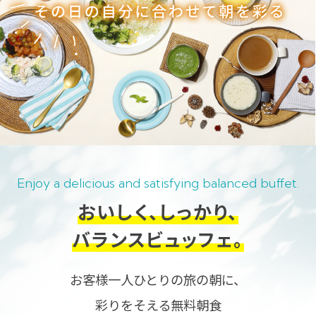
Enjoy a delicious and satisfying balanced buffet.
おいしく、しっかり、
バランスビュッフェ。
お客様一人ひとりの旅の朝に、
彩りをそえる無料朝食