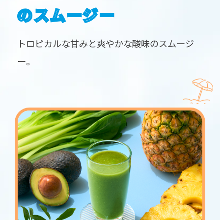
のスムージー
トロピカルな甘みと爽やかな酸味のスムージ
ー。