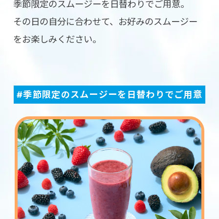
季節限定のスムージーを日替わりでご用意。
その日の自分に合わせて、お好みのスムージー
をお楽しみください。
#季節限定のスムージーを日替わりでご用意