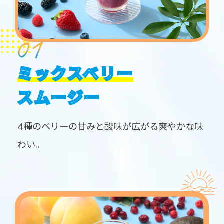
ミックスベリー
スムージー
4種のベリーの甘みと酸味が広がる爽やかな味
わい。