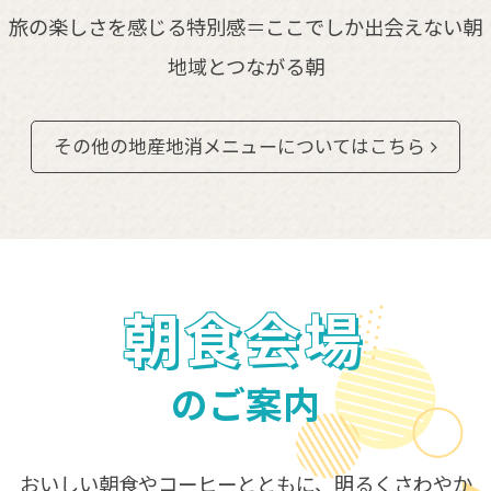
旅の楽しさを感じる特別感＝ここでしか出会えない朝
地域とつながる朝
その他の地産地消メニューについてはこちら
朝食会場
のご案内
おいしい朝食やコーヒーとともに、明るくさわやか