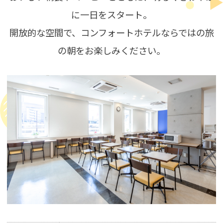
に一日をスタート。
開放的な空間で、コンフォートホテルならではの旅
の朝をお楽しみください。