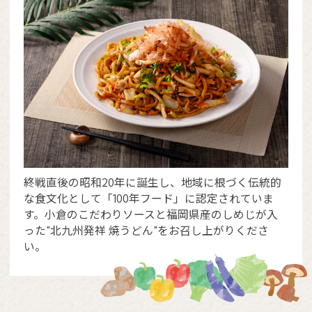
終戦直後の昭和20年に誕生し、地域に根づく伝統的
な食文化として「100年フード」に認定されていま
す。小倉のこだわりソースと福岡県産のしめじが入
った"北九州発祥 焼うどん"をお召し上がりくださ
い。