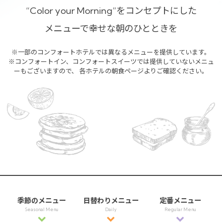
“Color your Morning”をコンセプトにした
メニューで幸せな朝のひとときを
※一部のコンフォートホテルでは異なるメニューを提供しています。
※コンフォートイン、コンフォートスイーツでは提供していないメニュ
ーもございますので、
各ホテルの朝食ページよりご確認ください。
季節のメニュー
日替わりメニュー
定番メニュー
Seasonal Menu
Daily
Regular Menu