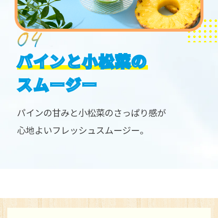
パインと小松菜の
スムージー
パインの甘みと小松菜のさっぱり感が
心地よいフレッシュスムージー。