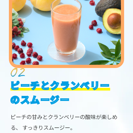
ピーチとクランベリー
のスムージー
ピーチの甘みとクランベリーの酸味が楽しめ
る、
すっきりスムージー。