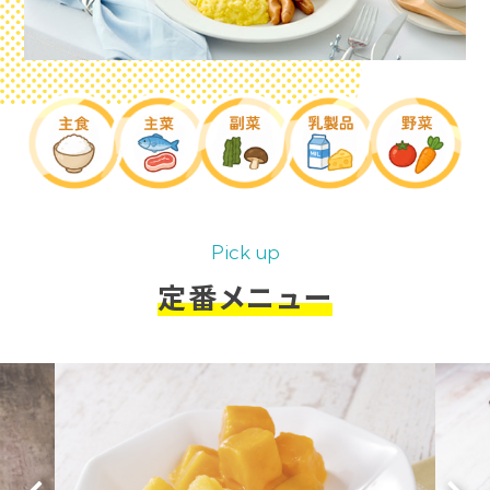
Pick up
定番メニュー