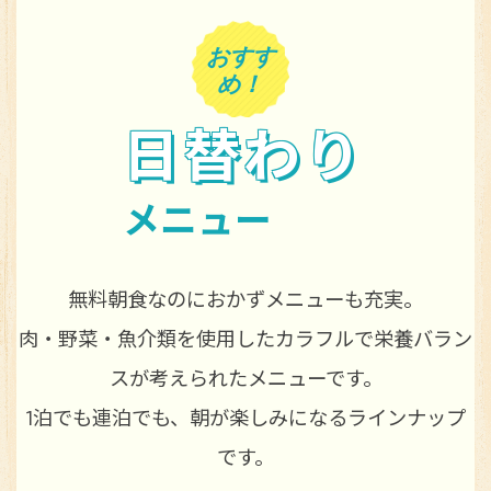
おすす
め！
日替わり
メニュー
無料朝食なのにおかずメニューも充実。
肉・野菜・魚介類を使用したカラフルで栄養バラン
スが考えられたメニューです。
1泊でも連泊でも、朝が楽しみになるラインナップ
です。