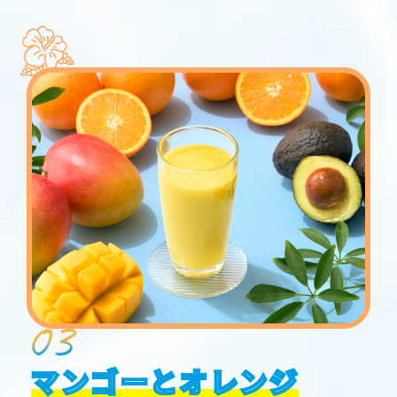
マンゴーとオレンジ