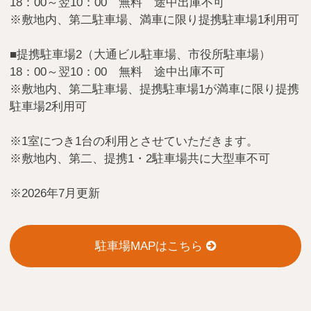
18：00～翌10：00 無料 途中出庫不可
※敷地内、第二駐車場、満車に限り提携駐車場1利用可
■提携駐車場2（大通ビル駐車場、市役所駐車場）
18：00～翌10：00 無料 途中出庫不可
※敷地内、第二駐車場、提携駐車場1が満車に限り提携
駐車場2利用可
※1室につき1台の利用とさせていただきます。
※敷地内、第二、提携1・2駐車場共に大型車不可
※2026年7月更新
駐車場MAPはこちら