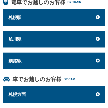
電車でお越しのお客様
BY TRAIN
札幌駅
旭川駅
釧路駅
車でお越しのお客様
BY CAR
札幌方面