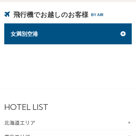
飛行機でお越しのお客様
BY AIR
女満別空港
HOTEL LIST
北海道エリア