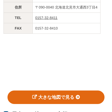
住所
〒090-0040 北海道北見市大通西3丁目4
TEL
0157-32-8411
FAX
0157-32-8410
大きな地図で見る