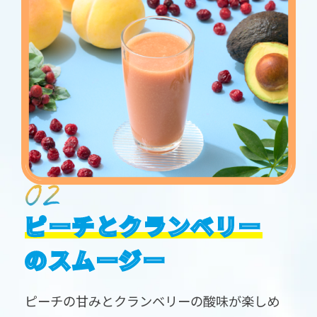
ピーチとクランベリー
のスムージー
ピーチの甘みとクランベリーの酸味が楽しめ