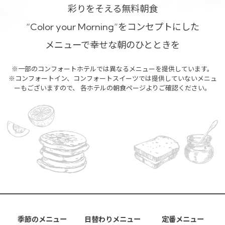
彩りをそえる無料朝食
“Color your Morning”をコンセプトにした
メニューで幸せな朝のひとときを
※一部のコンフォートホテルでは異なるメニューを提供しています。
※コンフォートイン、コンフォートスイーツでは提供していないメニュ
ーもございますので、
各ホテルの朝食ページよりご確認ください。
季節のメニュー
日替わりメニュー
定番メニュー