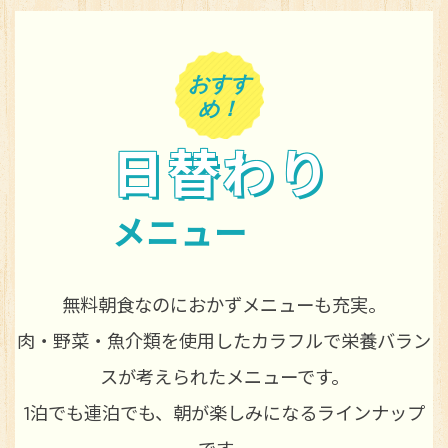
おすす
め！
日替わり
メニュー
無料朝食なのにおかずメニューも充実。
肉・野菜・魚介類を使用したカラフルで栄養バラン
スが考えられたメニューです。
1泊でも連泊でも、朝が楽しみになるラインナップ