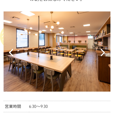
営業時間
6:30～9:30