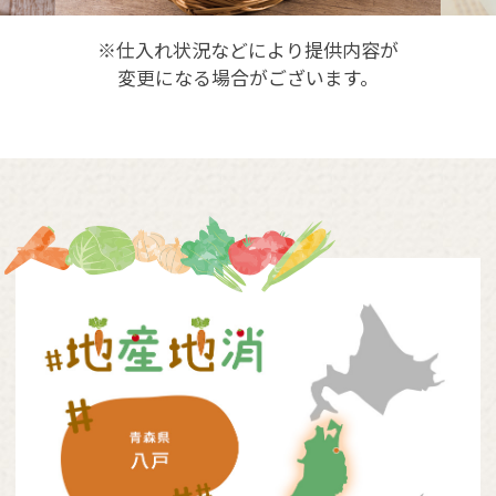
※仕入れ状況などにより提供内容が
変更になる場合がございます。