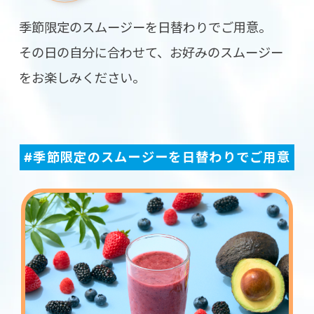
季節限定のスムージーを日替わりでご用意。
その日の自分に合わせて、お好みのスムージー
をお楽しみください。
#季節限定のスムージーを日替わりでご用意