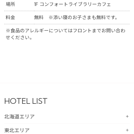
場所
1F コンフォートライブラリーカフェ
料金
無料 ※添い寝のお子さまも無料です。
※食品のアレルギーについてはフロントまでお問い合わ
せください。
HOTEL LIST
北海道エリア
コンフォートホテル札幌すすきの
東北エリア