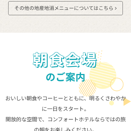
その他の地産地消メニューについてはこちら
朝食会場
のご案内
おいしい朝食やコーヒーとともに、明るくさわやか
に一日をスタート。
開放的な空間で、コンフォートホテルならではの旅
の朝をお楽しみください。