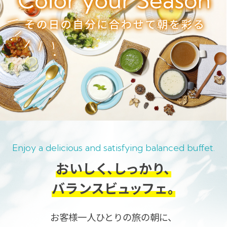
Enjoy a delicious and satisfying balanced buffet.
おいしく、しっかり、
バランスビュッフェ。
お客様一人ひとりの旅の朝に、