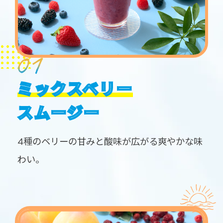
ミックスベリー
スムージー
4種のベリーの甘みと酸味が広がる爽やかな味
わい。