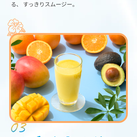
る、
すっきりスムージー。