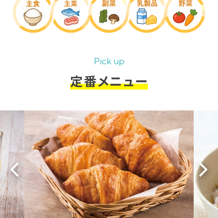
Pick up
定番メニュー