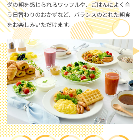
ダの朝を感じられるワッフルや、ごはんによく合
う日替わりのおかずなど、​
バランスのとれた朝食
をお楽しみいただけます。​