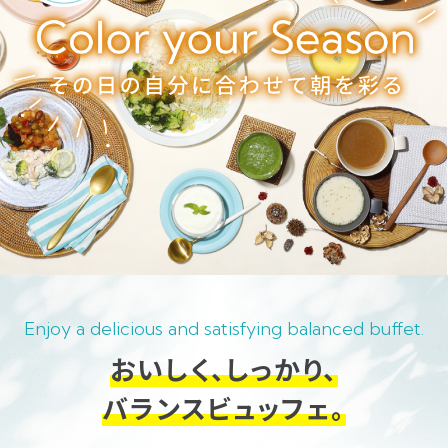
Enjoy a delicious and satisfying balanced buffet.
おいしく、しっかり、
バランスビュッフェ。