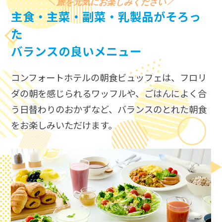
旅を元気にお楽しみください
主食・主菜・副菜・乳製品がそろっ
た
バランスの良いメニュー
コンフォートホテルの朝食ビュッフェは、​
フロリ
ダの朝を感じられるワッフルや、ごはんによく合
う日替わりのおかずなど、​
バランスのとれた朝食
をお楽しみいただけます。​