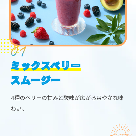
ミックスベリー
スムージー
4種のベリーの甘みと酸味が広がる爽やかな味
わい。