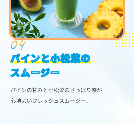
パインと小松菜の
スムージー
パインの甘みと小松菜のさっぱり感が
心地よいフレッシュスムージー。