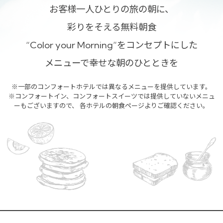
お客様一人ひとりの旅の朝に、
彩りをそえる無料朝食
“Color your Morning”をコンセプトにした
メニューで幸せな朝のひとときを
※一部のコンフォートホテルでは異なるメニューを提供しています。
※コンフォートイン、コンフォートスイーツでは提供していないメニュ
ーもございますので、
各ホテルの朝食ページよりご確認ください。