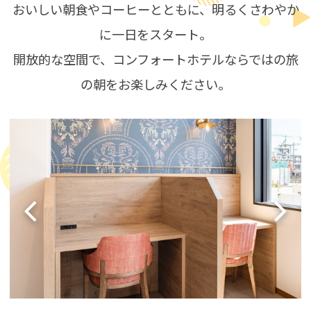
おいしい朝食やコーヒーとともに、明るくさわやか
に一日をスタート。
開放的な空間で、コンフォートホテルならではの旅
の朝をお楽しみください。