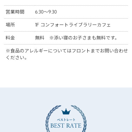
営業時間
6:30～9:30
場所
1F コンフォートライブラリーカフェ
料金
無料 ※添い寝のお子さまも無料です。
※食品のアレルギーについてはフロントまでお問い合わせ
ください。