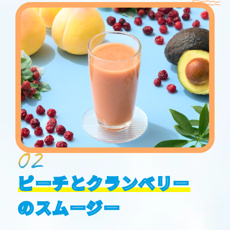
ピーチとクランベリー
のスムージー