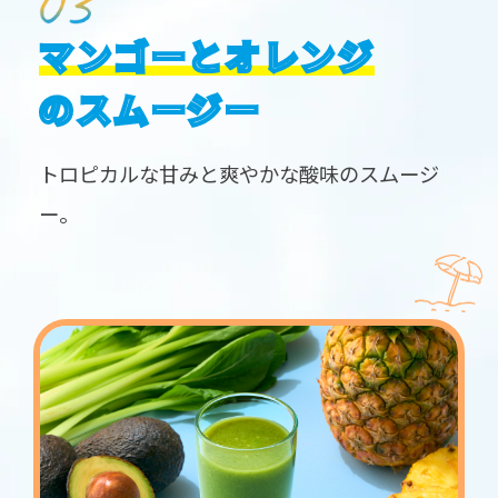
マンゴーとオレンジ
のスムージー
トロピカルな甘みと爽やかな酸味のスムージ
ー。