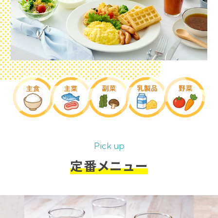
Pick up
定番メニュー