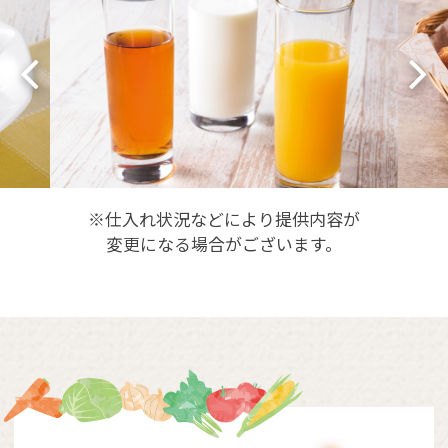
※仕入れ状況などにより提供内容が
変更になる場合がございます。