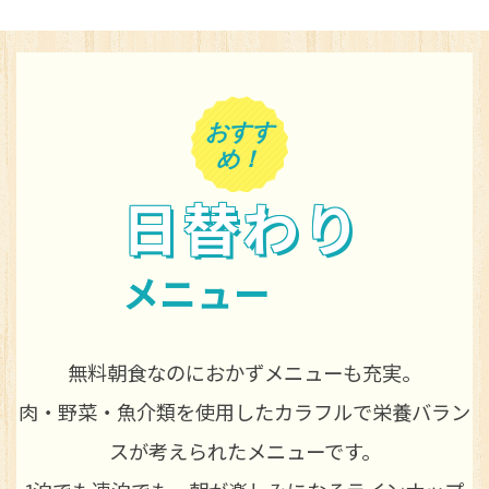
おすす
め！
日替わり
メニュー
無料朝食なのにおかずメニューも充実。
肉・野菜・魚介類を使用したカラフルで栄養バラン
スが考えられたメニューです。