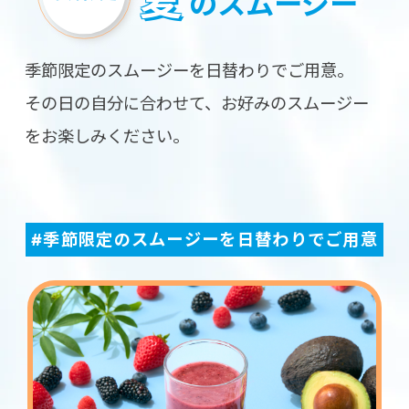
のスムージー
季節限定のスムージーを日替わりでご用意。
その日の自分に合わせて、お好みのスムージー
をお楽しみください。
#季節限定のスムージーを日替わりでご用意