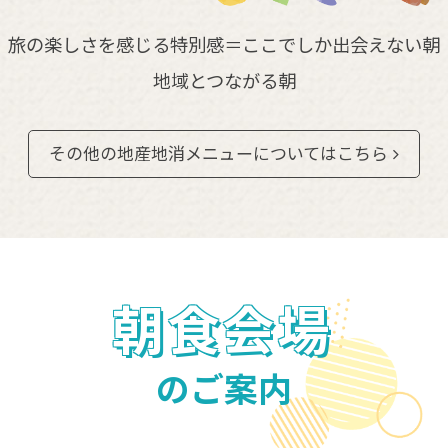
旅の楽しさを感じる特別感＝ここでしか出会えない朝
地域とつながる朝
その他の地産地消メニューについてはこちら
朝食会場
のご案内