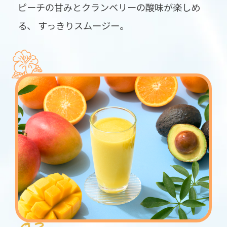
ピーチの甘みとクランベリーの酸味が楽しめ
る、
すっきりスムージー。