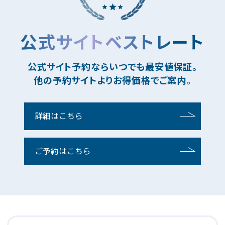
公式サイトベストレート
公式サイト予約ならいつでも最安値保証。
他の予約サイトよりお得価格でご案内。
詳細はこちら
ご予約はこちら