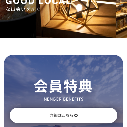
GOOD LOCAL
な出会いを紡ぐ
会員特典
MEMBER BENEFITS
詳細はこちら