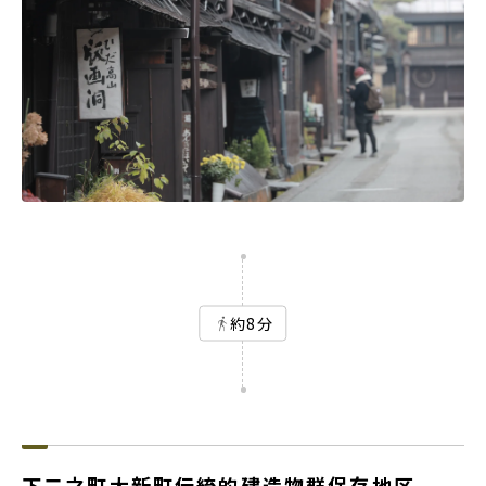
約8分
下二之町大新町伝統的建造物群保存地区