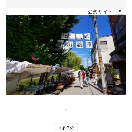
公式サイト
約7分