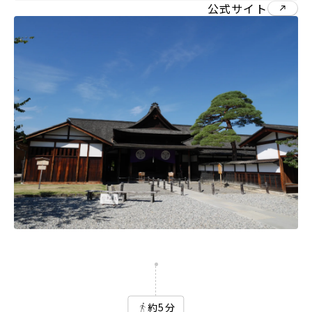
公式サイト
約5分