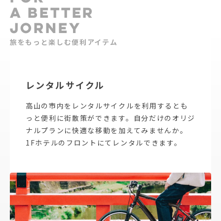
A BETTER
JORNEY
旅をもっと楽しむ便利アイテム
レンタルサイクル
高山の市内をレンタルサイクルを利用するとも
っと便利に街散策ができます。自分だけのオリジ
ナルプランに快適な移動を加えてみませんか。
1Fホテルのフロントにてレンタルできます。