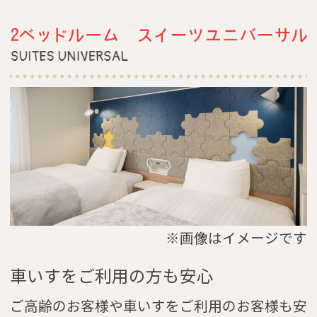
※画像はイメージです
車いすをご利用の方も安心
ご高齢のお客様や車いすをご利用のお客様も安