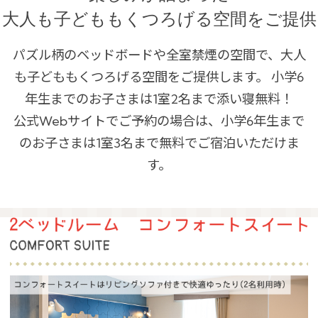
大人も子どももくつろげる空間をご提供
パズル柄のベッドボードや全室禁煙の空間で、大人
も子どももくつろげる空間をご提供します。
小学6
年生までのお子さまは1室2名まで添い寝無料！
公式Webサイトでご予約の場合は、小学6年生まで
のお子さまは1室3名まで無料でご宿泊いただけま
す。