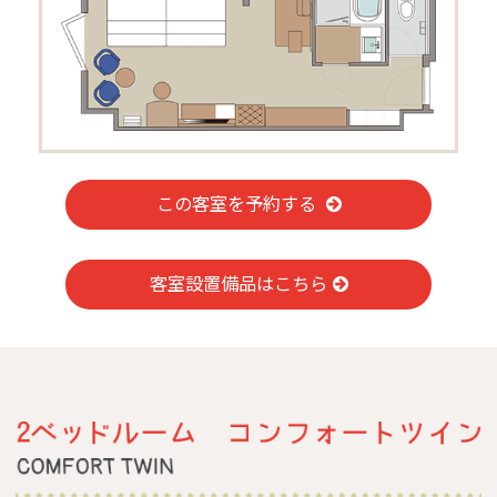
この客室を予約する
客室設置備品はこちら