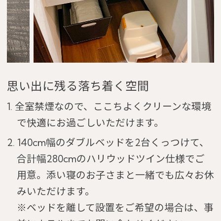
思い出に残る落ち着く空間
1. 全室禁煙なので、ここちよくクリーンな環境
で快適にお過ごしいただけます。
2. 140cm幅のダブルベッドを2台くっつけて、
合計幅280cmのハリウッドツイン仕様でご
用意。添い寝のお子さまと一緒でも広々お休
みいただけます。
※ベッドを離して設置をご希望の場合は、事