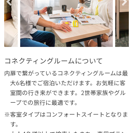
コネクティングルームについて
内扉で繋がっているコネクティングルームは最
大6名様でご宿泊いただけます。お気軽に客
室間の行き来ができます。2世帯家族やグル
ープでの旅行に最適です。
※客室タイプはコンフォートスイートとなりま
す。