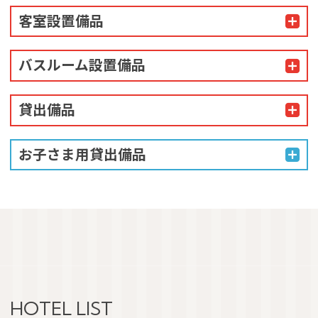
客室設置備品
バスルーム設置備品
貸出備品
お子さま用貸出備品
HOTEL LIST