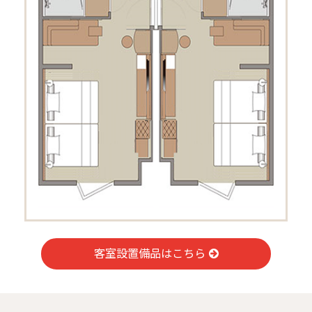
客室設置備品はこちら