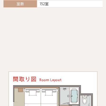
室数
152室