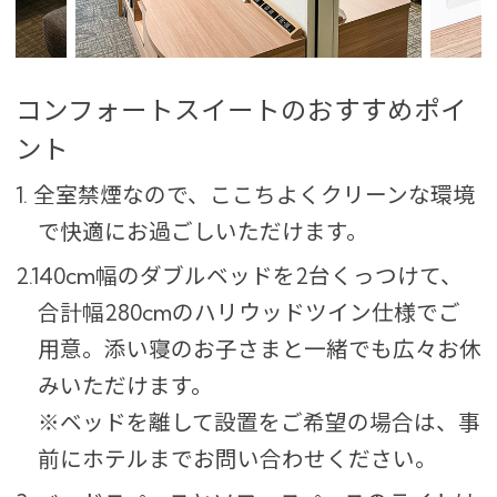
コンフォートスイートのおすすめポイ
ント
1. 全室禁煙なので、ここちよくクリーンな環境
で快適にお過ごしいただけます。
2.140cm幅のダブルベッドを2台くっつけて、
合計幅280cmのハリウッドツイン仕様でご
用意。添い寝のお子さまと一緒でも広々お休
みいただけます。
※ベッドを離して設置をご希望の場合は、事
前にホテルまでお問い合わせください。