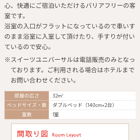
心、快適にご宿泊いただけるバリアフリーの客
室です。
浴室の入口がフラットになっているので車いす
のまま浴室に入室して頂けたり、手すりが付い
ているので安心。
※スイーツユニバーサルは電話販売のみとなっ
ております。ご利用される場合はホテルまで
お問い合わせください。
部屋の広さ
32m
2
ベッドサイズ・数
ダブルベッド（140cm×2台）
室数
1室