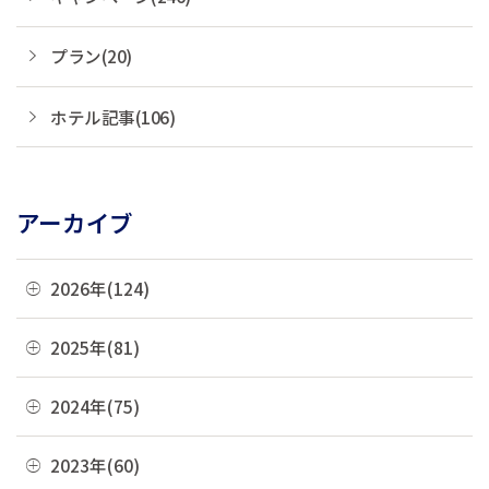
プラン(20)
ホテル記事(106)
アーカイブ
2026年(124)
08月(3)
2025年(81)
07月(21)
12月(8)
2024年(75)
06月(19)
11月(22)
12月(4)
2023年(60)
05月(13)
10月(4)