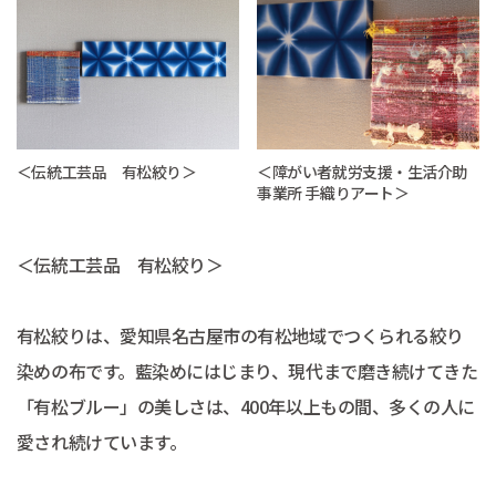
＜伝統工芸品 有松絞り＞
＜障がい者就労支援・生活介助
事業所 手織りアート＞
＜伝統工芸品 有松絞り＞
有松絞りは、愛知県名古屋市の有松地域でつくられる絞り
染めの布です。藍染めにはじまり、現代まで磨き続けてきた
「有松ブルー」の美しさは、400年以上もの間、多くの人に
愛され続けています。