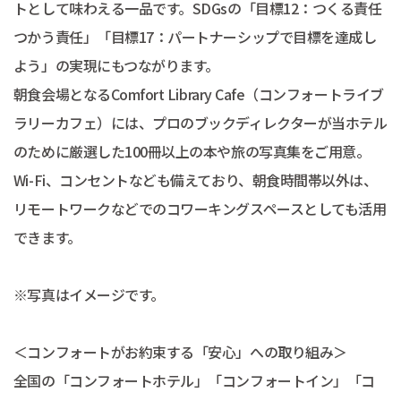
トとして味わえる一品です。SDGsの「目標12：つくる責任
つかう責任」「目標17：パートナーシップで目標を達成し
よう」の実現にもつながります。
朝食会場となるComfort Library Cafe（コンフォートライブ
ラリーカフェ）には、プロのブックディレクターが当ホテル
のために厳選した100冊以上の本や旅の写真集をご用意。
Wi-Fi、コンセントなども備えており、朝食時間帯以外は、
リモートワークなどでのコワーキングスペースとしても活用
できます。
※写真はイメージです。
＜コンフォートがお約束する「安心」への取り組み＞
全国の「コンフォートホテル」「コンフォートイン」「コ