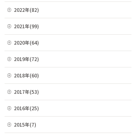
11月(6)
04月(10)
12月(4)
2022年(82)
09月(3)
10月(9)
03月(36)
11月(3)
08月(4)
12月(8)
2021年(99)
09月(4)
02月(9)
10月(3)
07月(7)
11月(5)
08月(6)
12月(9)
2020年(64)
01月(13)
09月(8)
06月(2)
10月(16)
07月(6)
11月(7)
08月(4)
12月(2)
2019年(72)
05月(6)
09月(8)
06月(7)
10月(6)
07月(4)
11月(8)
04月(4)
08月(4)
12月(7)
2018年(60)
05月(9)
09月(5)
06月(7)
10月(7)
03月(7)
07月(10)
11月(9)
04月(5)
08月(4)
12月(7)
2017年(53)
05月(10)
09月(4)
02月(10)
06月(8)
10月(8)
03月(8)
07月(8)
11月(2)
04月(2)
08月(4)
12月(2)
2016年(25)
01月(4)
05月(6)
09月(6)
02月(5)
06月(10)
10月(3)
03月(8)
07月(5)
11月(4)
04月(2)
08月(2)
12月(2)
2015年(7)
01月(6)
05月(8)
09月(4)
02月(4)
06月(6)
10月(7)
03月(7)
07月(5)
11月(3)