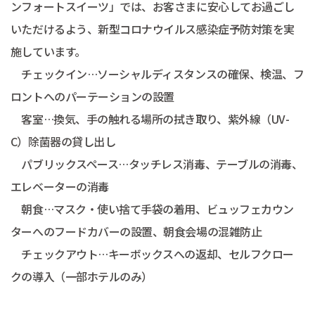
ンフォートスイーツ」では、お客さまに安心してお過ごし
いただけるよう、新型コロナウイルス感染症予防対策を実
施しています。
チェックイン…ソーシャルディスタンスの確保、検温、フ
ロントへのパーテーションの設置
客室…換気、手の触れる場所の拭き取り、紫外線（UV-
C）除菌器の貸し出し
パブリックスペース…タッチレス消毒、テーブルの消毒、
エレベーターの消毒
朝食…マスク・使い捨て手袋の着用、ビュッフェカウン
ターへのフードカバーの設置、朝食会場の混雑防止
チェックアウト…キーボックスへの返却、セルフクロー
クの導入（一部ホテルのみ）