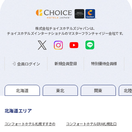
株式会社チョイスホテルズジャパンは、
チョイスホテルズインターナショナルのマスターフランチャイジー会社です。
新規会員登録
特別優待会員様
会員ログイン
グループホテル一覧
北海道
東北
関東
北
北海道エリア
コンフォートホテル札幌すすきの
コンフォートホテルERA札幌北口