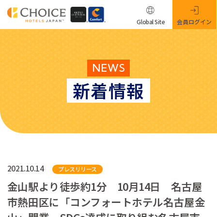
Global Site
会員ログイン
NEWS
新着情報
2021.10.14
プレスリリース
金山駅より徒歩約1分 10月14日 名古屋
市熱田区に「コンフォートホテル名古屋金