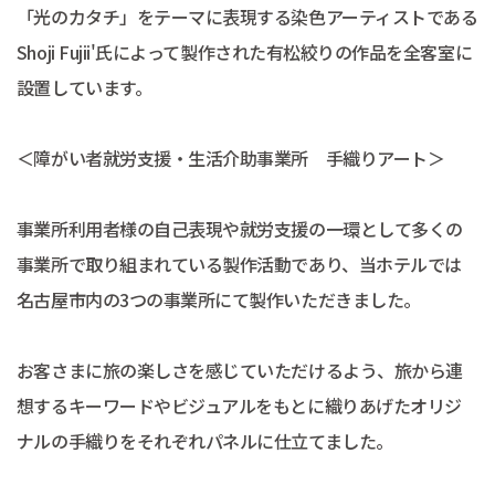
「光のカタチ」をテーマに表現する染色アーティストである
Shoji Fujii'氏によって製作された有松絞りの作品を全客室に
設置しています。
＜障がい者就労支援・生活介助事業所 手織りアート＞
事業所利用者様の自己表現や就労支援の一環として多くの
事業所で取り組まれている製作活動であり、当ホテルでは
名古屋市内の3つの事業所にて製作いただきました。
お客さまに旅の楽しさを感じていただけるよう、旅から連
想するキーワードやビジュアルをもとに織りあげたオリジ
ナルの手織りをそれぞれパネルに仕立てました。