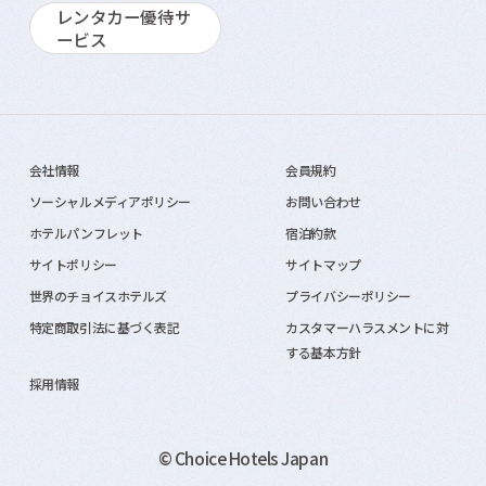
レンタカー優待サ
ービス
会社情報
会員規約
ソーシャルメディアポリシー
お問い合わせ
ホテルパンフレット
宿泊約款
サイトポリシー
サイトマップ
世界のチョイスホテルズ
プライバシーポリシー
特定商取引法に基づく表記
カスタマーハラスメントに対
する基本方針
採用情報
© Choice Hotels Japan