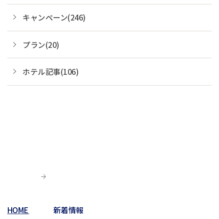
キャンペーン(246)
プラン(20)
ホテル記事(106)
HOME
新着情報