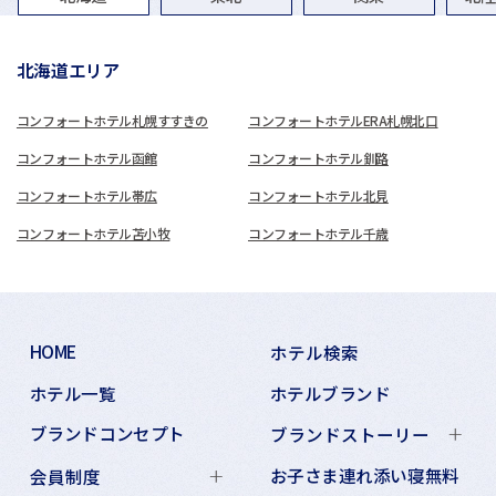
北海道エリア
コンフォートホテル札幌すすきの
コンフォートホテルERA札幌北口
コンフォートホテル函館
コンフォートホテル釧路
コンフォートホテル帯広
コンフォートホテル北見
コンフォートホテル苫小牧
コンフォートホテル千歳
HOME
ホテル検索
ホテル一覧
ホテルブランド
ブランドコンセプト
ブランドストーリー
お子さま連れ添い寝無料
会員制度