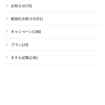
お知らせ(70)
施設のお知らせ(51)
キャンペーン(246)
プラン(20)
ホテル記事(106)