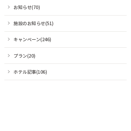
お知らせ(70)
施設のお知らせ(51)
キャンペーン(246)
プラン(20)
ホテル記事(106)