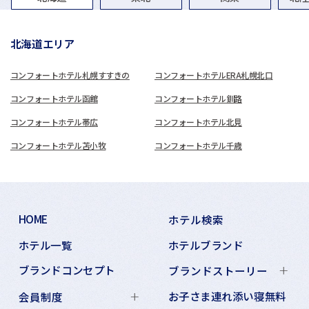
北海道エリア
コンフォートホテル札幌すすきの
コンフォートホテルERA札幌北口
コンフォートホテル函館
コンフォートホテル釧路
コンフォートホテル帯広
コンフォートホテル北見
コンフォートホテル苫小牧
コンフォートホテル千歳
HOME
ホテル検索
ホテル一覧
ホテルブランド
ブランドコンセプト
ブランドストーリー
お子さま連れ添い寝無料
会員制度