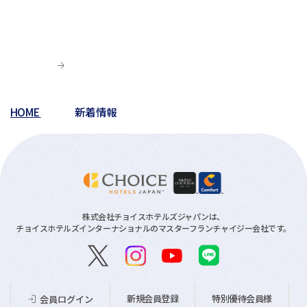
HOME
新着情報
株式会社チョイスホテルズジャパンは、
チョイスホテルズインターナショナルのマスターフランチャイジー会社です。
新規会員登録
特別優待会員様
会員ログイン