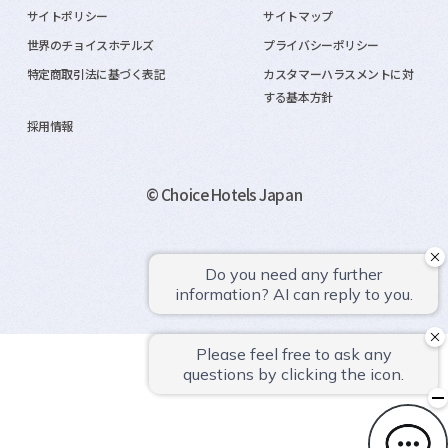
サイトポリシー
サイトマップ
世界のチョイスホテルズ
プライバシーポリシー
特定商取引法に基づく表記
カスタマーハラスメントに対
する基本方針
採用情報
© Choice Hotels Japan