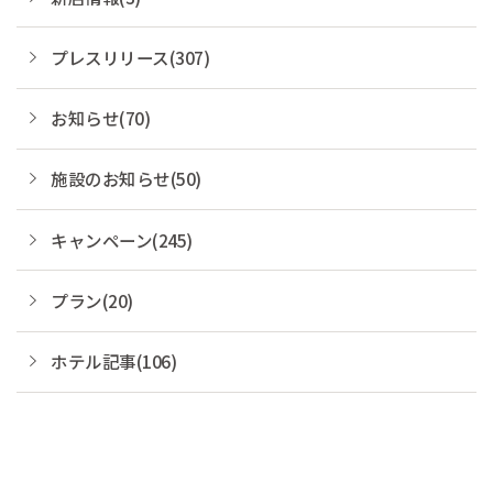
プレスリリース(307)
お知らせ(70)
施設のお知らせ(50)
キャンペーン(245)
プラン(20)
ホテル記事(106)