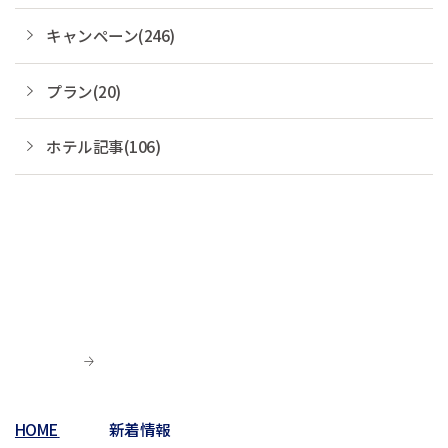
キャンペーン(246)
プラン(20)
ホテル記事(106)
HOME
新着情報