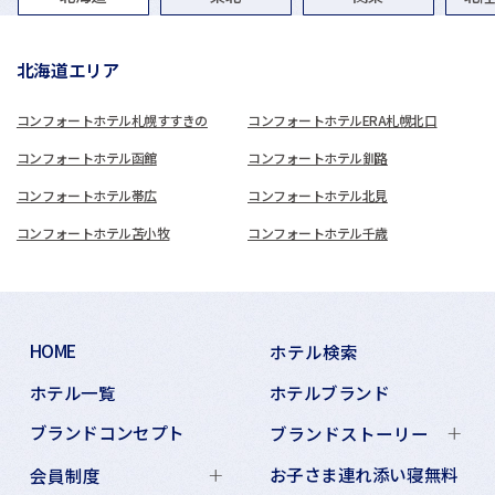
北海道エリア
コンフォートホテル札幌すすきの
コンフォートホテルERA札幌北口
コンフォートホテル函館
コンフォートホテル釧路
コンフォートホテル帯広
コンフォートホテル北見
コンフォートホテル苫小牧
コンフォートホテル千歳
HOME
ホテル検索
ホテル一覧
ホテルブランド
ブランドコンセプト
ブランドストーリー
お子さま連れ添い寝無料
会員制度