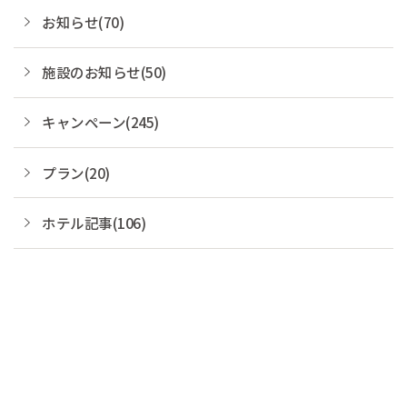
お知らせ(70)
施設のお知らせ(50)
キャンペーン(245)
プラン(20)
ホテル記事(106)