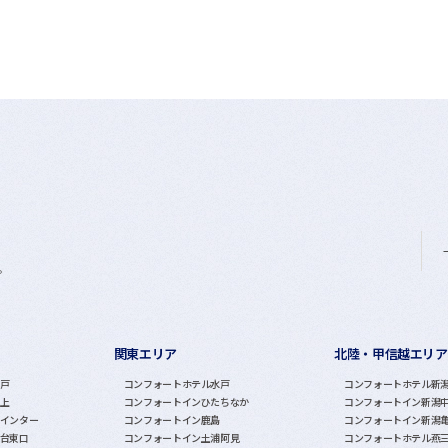
。
関東エリア
北陸・甲信越エリア
戸
コンフォートホテル水戸
コンフォートホテル新
上
コンフォートインひたちなか
コンフォートイン新潟
インター
コンフォートイン鹿島
コンフォートイン新潟
台東口
コンフォートイン土浦阿見
コンフォートホテル燕