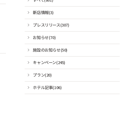
新店情報(3)
プレスリリース(307)
お知らせ(70)
施設のお知らせ(50)
キャンペーン(245)
プラン(20)
ホテル記事(106)