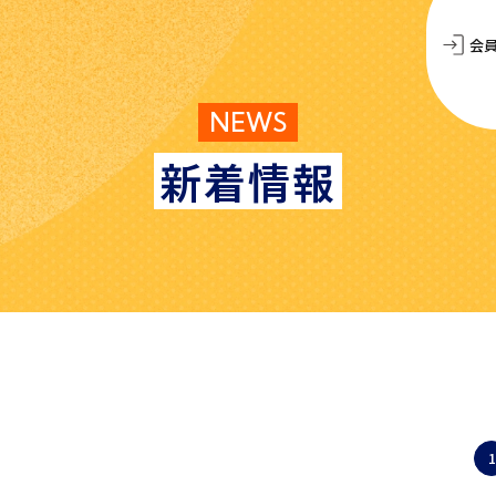
会
NEWS
新着情報
1