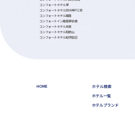
コンフォートホテル堺
コンフォートホテルERA神戸三宮
コンフォートホテル姫路
コンフォートイン姫路夢前橋
コンフォートホテル奈良
コンフォートホテル和歌山
コンフォートホテル紀伊田辺
HOME
ホテル検索
ホテル一覧
ホテルブランド