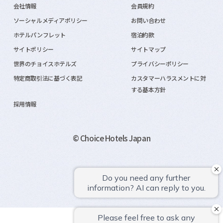
会社情報
会員規約
ソーシャルメディアポリシー
お問い合わせ
ホテルパンフレット
宿泊約款
サイトポリシー
サイトマップ
世界のチョイスホテルズ
プライバシーポリシー
特定商取引法に基づく表記
カスタマーハラスメントに対
する基本方針
採用情報
© Choice Hotels Japan