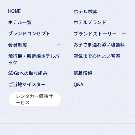
HOME
ホテル検索
ホテル一覧
ホテルブランド
ブランドコンセプト
ブランドストーリー
お子さま連れ添い寝無料
会員制度
飛行機・新幹線ホテルパ
空気まで心地よい客室
ック
SDGsへの取り組み
新着情報
ご当地マイスター
Q&A
レンタカー優待サ
ービス