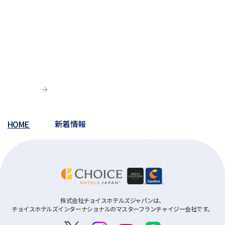
HOME
新着情報
株式会社チョイスホテルズジャパンは、
チョイスホテルズインターナショナルのマスターフランチャイジー会社です。