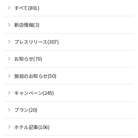
すべて(801)
新店情報(3)
プレスリリース(307)
お知らせ(70)
施設のお知らせ(50)
キャンペーン(245)
プラン(20)
ホテル記事(106)