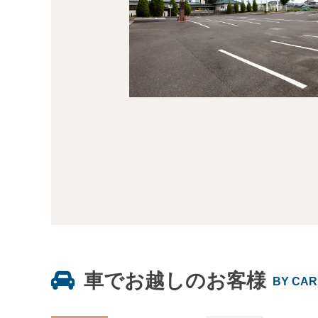
車でお越しのお客様
BY CAR