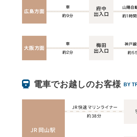
電車でお越しのお客様
BY T