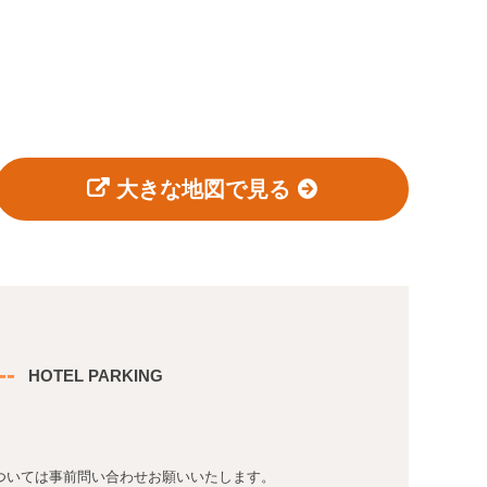
大きな地図で見る
-
HOTEL PARKING
ついては事前問い合わせお願いいたします。