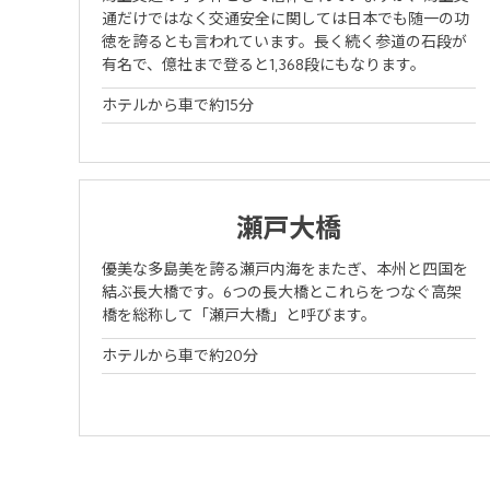
通だけではなく交通安全に関しては日本でも随一の功
徳を誇るとも言われています。長く続く参道の石段が
有名で、億社まで登ると1,368段にもなります。
ホテルから車で約15分
瀬戸大橋
優美な多島美を誇る瀬戸内海をまたぎ、本州と四国を
結ぶ長大橋です。6つの長大橋とこれらをつなぐ高架
橋を総称して「瀬戸大橋」と呼びます。
ホテルから車で約20分