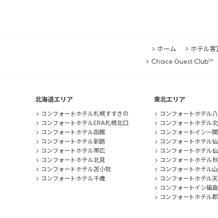
ホーム
ホテル客
Choice Guest Club™
北海道エリア
東北エリア
コンフォートホテル札幌すすきの
コンフォートホテル八
コンフォートホテルERA札幌北口
コンフォートホテル北
コンフォートホテル函館
コンフォートイン一関
コンフォートホテル釧路
コンフォートホテル仙
コンフォートホテル帯広
コンフォートホテル仙
コンフォートホテル北見
コンフォートホテル秋
コンフォートホテル苫小牧
コンフォートホテル山
コンフォートホテル千歳
コンフォートホテル天
コンフォートイン福島
コンフォートホテル郡