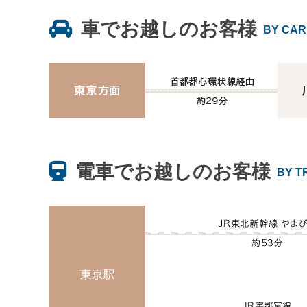
車でお越しのお客様
BY CAR
電車でお越しのお客様
BY T