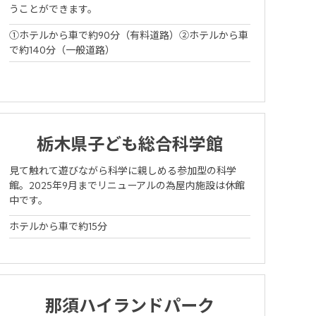
うことができます。
①ホテルから車で約90分（有料道路）②ホテルから車
で約140分（一般道路）
栃木県子ども総合科学館
見て触れて遊びながら科学に親しめる参加型の科学
館。2025年9月までリニューアルの為屋内施設は休館
中です。
ホテルから車で約15分
那須ハイランドパーク