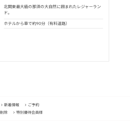
北関東最大級の那須の大自然に囲まれたレジャーラン
ド。
ホテルから車で約90分（有料道路）
新着情報
ご予約
削除
特別優待会員様