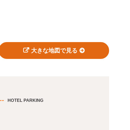
大きな地図で見る
-
HOTEL PARKING