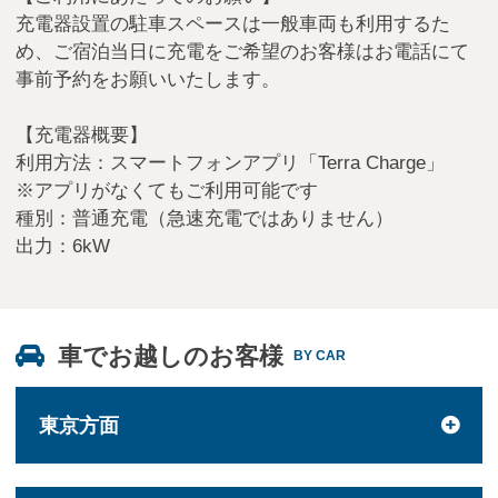
充電器設置の駐車スペースは一般車両も利用するた
め、ご宿泊当日に充電をご希望のお客様はお電話にて
事前予約をお願いいたします。
【充電器概要】
利用方法：スマートフォンアプリ「Terra Charge」
※アプリがなくてもご利用可能です
種別：普通充電（急速充電ではありません）
出力：6kW
車でお越しのお客様
BY CAR
東京方面