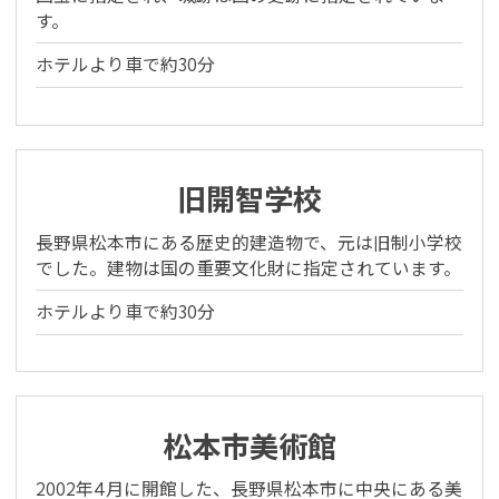
す。
ホテルより車で約30分
旧開智学校
長野県松本市にある歴史的建造物で、元は旧制小学校
でした。建物は国の重要文化財に指定されています。
ホテルより車で約30分
松本市美術館
2002年4月に開館した、長野県松本市に中央にある美