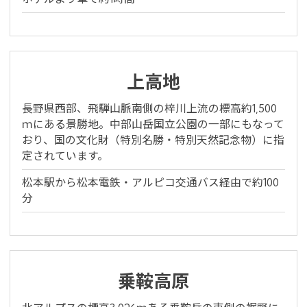
上高地
長野県西部、飛騨山脈南側の梓川上流の標高約1,500
ｍにある景勝地。中部山岳国立公園の一部にもなって
おり、国の文化財（特別名勝・特別天然記念物）に指
定されています。
松本駅から松本電鉄・アルピコ交通バス経由で約100
分
乗鞍高原