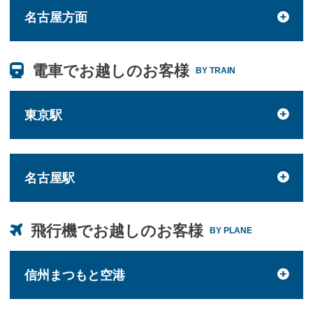
名古屋方面
電車でお越しのお客様
BY TRAIN
東京駅
名古屋駅
飛行機でお越しのお客様
BY PLANE
信州まつもと空港