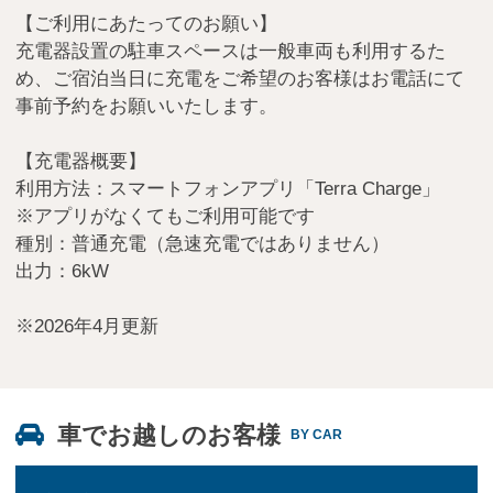
【ご利用にあたってのお願い】
充電器設置の駐車スペースは一般車両も利用するた
め、ご宿泊当日に充電をご希望のお客様はお電話にて
事前予約をお願いいたします。
【充電器概要】
利用方法：スマートフォンアプリ「Terra Charge」
※アプリがなくてもご利用可能です
種別：普通充電（急速充電ではありません）
出力：6kW
※2026年4月更新
車でお越しのお客様
BY CAR