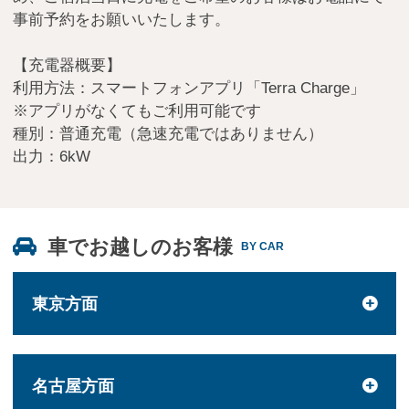
事前予約をお願いいたします。
【充電器概要】
利用方法：スマートフォンアプリ「Terra Charge」
※アプリがなくてもご利用可能です
種別：普通充電（急速充電ではありません）
出力：6kW
車でお越しのお客様
BY CAR
東京方面
名古屋方面