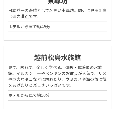
東尋坊
日本随一の奇勝として名高い東尋坊。間近に見る断崖
は迫力満点です。
ホテルから車で約45分
越前松島水族館
見て、触れて、楽しく学べる、体験・体感型の水族
館。イルカショーやペンギンのお散歩が人気で、サメ
や巨大なタコなどに触れたり、ウミガメや海の魚に餌
をあげたりと楽しさいっぱいです。
ホテルから車で約50分