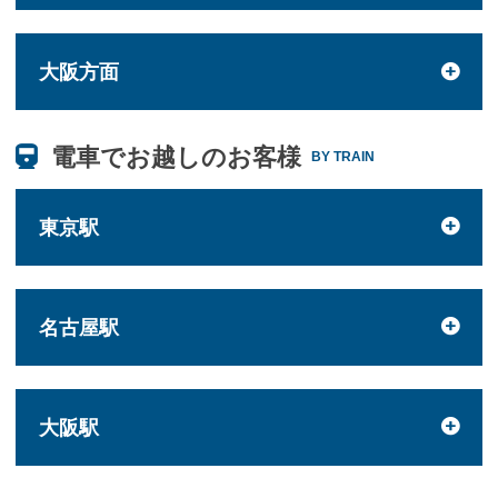
大阪方面
電車でお越しのお客様
BY TRAIN
東京駅
名古屋駅
大阪駅