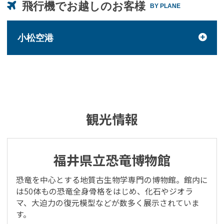
飛行機でお越しのお客様
BY PLANE
小松空港
観光情報
福井県立恐竜博物館
恐竜を中心とする地質古生物学専門の博物館。館内に
は50体もの恐竜全身骨格をはじめ、化石やジオラ
マ、大迫力の復元模型などが数多く展示されていま
す。