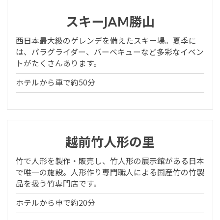
スキーJAM勝山
西日本最大級のゲレンデを備えたスキー場。夏季に
は、パラグライダー、バーベキューなど多彩なイベン
トがたくさんあります。
ホテルから車で約50分
越前竹人形の里
竹で人形を製作・販売し、竹人形の展示館がある日本
で唯一の施設。人形作り専門職人による国産竹の竹製
品を扱う竹専門店です。
ホテルから車で約20分