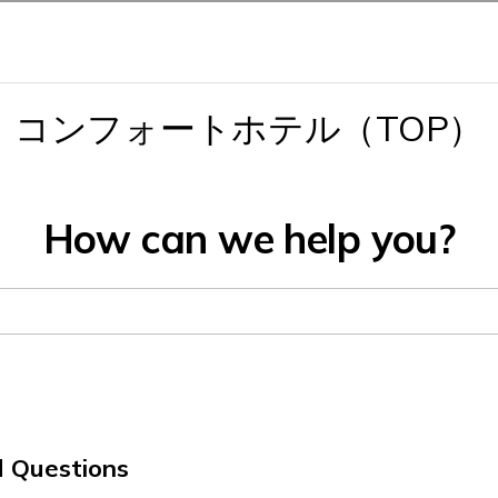
会
Sapporo Hotel List
札幌のホテル一覧
Comfort Hotel
Comfort Hotel ERA
ホテルブランド
コンフォートホテル
コンフォートホテル ERA