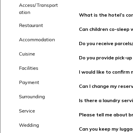
札幌のコンフォートホテルのマップ