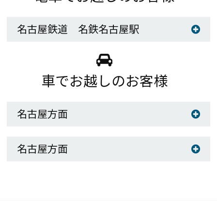
名古屋鉄道 名鉄名古屋駅
車でお越しのお客様
名古屋方面
名古屋方面