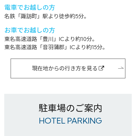
電車でお越しの方
名鉄「諏訪町」駅より徒歩約5分。
お車でお越しの方
東名高速道路「豊川」ICより約10分。
東名高速道路「音羽蒲郡」ICより約15分。
現在地からの行き方を見る
駐車場のご案内
HOTEL PARKING