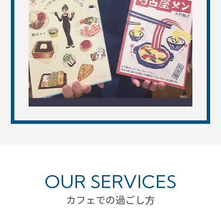
OUR SERVICES
カフェでの過ごし方