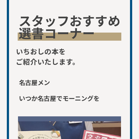
スタッフおすすめ
選書コーナー
いちおしの本を
ご紹介いたします。
名古屋メン
いつか名古屋でモーニングを