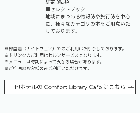
紅茶 3種類
■セレクトブック
地域にまつわる情報誌や旅行誌を中心
に、様々なカテゴリの本をご用意いた
しております。
※部屋着（ナイトウェア）でのご利用はお断りしております。
※ドリンクのご利用はセルフサービスとなります。
※メニューは時期によって異なる場合があります。
※ご宿泊のお客様のみご利用いただけます。
他ホテルの Comfort Library Cafe はこちら