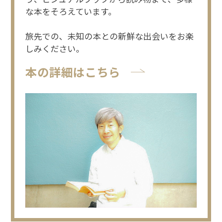
な本をそろえています。
旅先での、未知の本との新鮮な出会いをお楽
しみください。
本の詳細はこちら