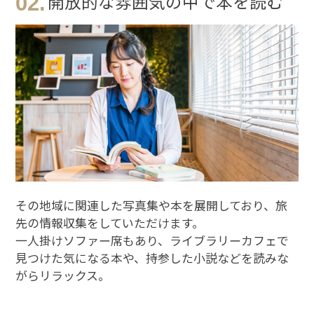
02.
開放的な雰囲気の中で本を読む
その地域に関連した写真集や本を展開しており、旅
先の情報収集をしていただけます。
一人掛けソファー席もあり、ライブラリーカフェで
見つけた気になる本や、持参した小説などを読みな
がらリラックス。