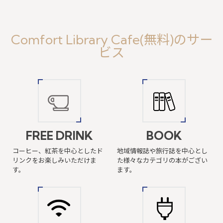
Comfort Library Cafe(無料)のサー
ビス
FREE DRINK
BOOK
コーヒー、紅茶を中心としたド
地域情報誌や旅行誌を中心とし
リンクを
お楽しみいただけま
た
様々なカテゴリの本がござい
す。
ます。