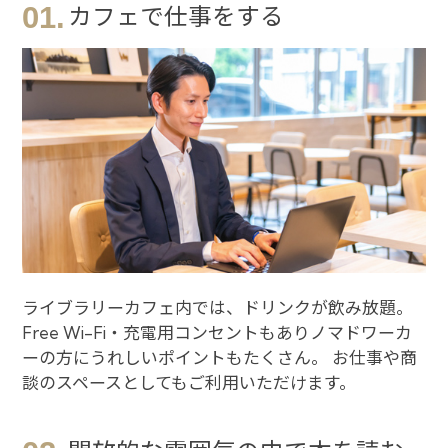
01.
カフェで仕事をする
ライブラリーカフェ内では、ドリンクが飲み放題。
Free Wi-Fi・充電用コンセントもありノマドワーカ
ーの方にうれしいポイントもたくさん。 お仕事や商
談のスペースとしてもご利用いただけます。