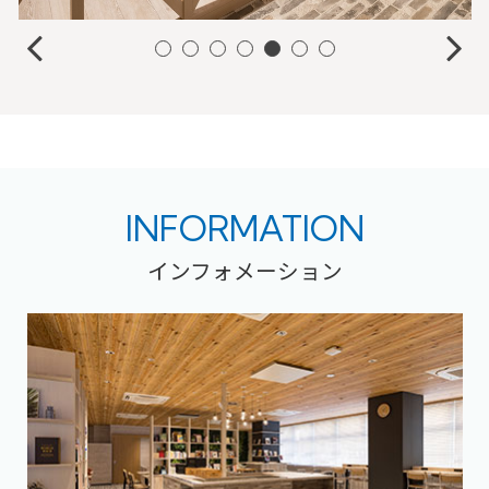
INFORMATION
インフォメーション