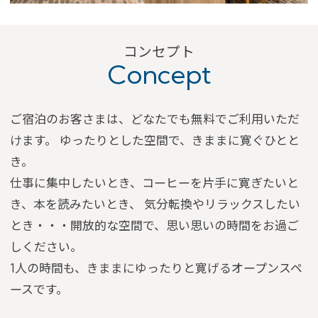
予約確認・変更・キャンセル
特別優待会員様
交通＋宿泊プラン
コンセプト
Concept
ご宿泊のお客さまは、どなたでも無料でご利用いただ
けます。
ゆったりとした空間で、きままに寛ぐひとと
き。
仕事に集中したいとき、コーヒーを片手に寛ぎたいと
き、本を読みたいとき、
気分転換やリラックスしたい
とき・・・開放的な空間で、思い思いの時間をお過ご
しください。
1人の時間も、きままにゆったりと寛げるオープンスペ
ースです。